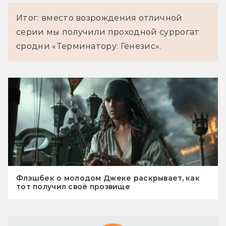
Итог: вместо возрождения отличной
серии мы получили проходной суррогат
сродни «Терминатору: Генезис».
Флэшбек о молодом Джеке раскрывает, как
тот получил своё прозвище