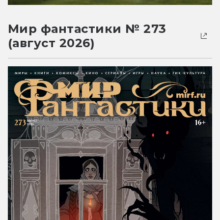
Мир фантастики № 273
(август 2026)