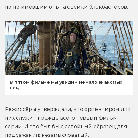
но не имевшим опыта съёмки блокбастеров.
В пятом фильме мы увидим немало знакомых
лиц
Режиссёры утверждали, что ориентиром для 
них служит прежде всего первый фильм 
серии. И это был бы достойный образец для 
подражания: незамысловатый, 