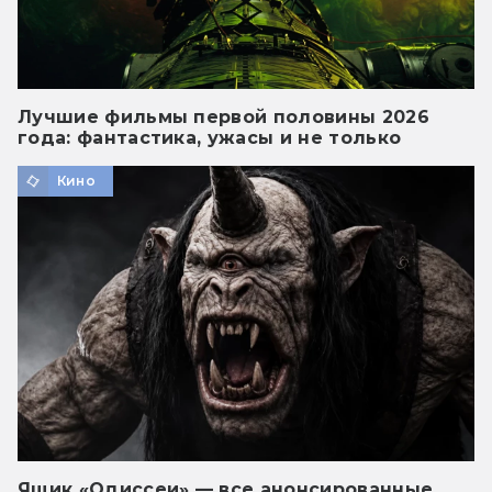
Лучшие фильмы первой половины 2026
года: фантастика, ужасы и не только
Кино
Ящик «Одиссеи» — все анонсированные