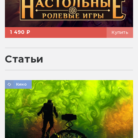
1 490 ₽
Купить
Статьи
Кино