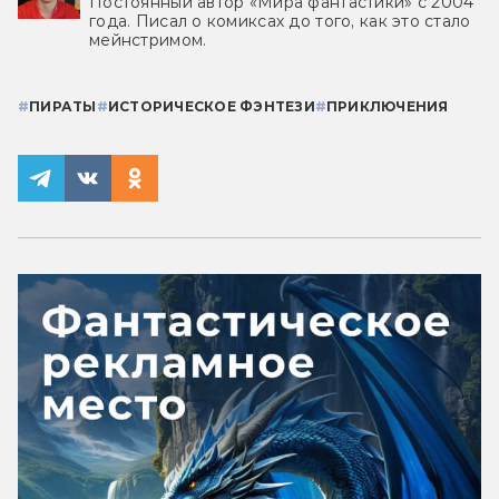
Постоянный автор «Мира фантастики» с 2004
года. Писал о комиксах до того, как это стало
мейнстримом.
#
ПИРАТЫ
#
ИСТОРИЧЕСКОЕ ФЭНТЕЗИ
#
ПРИКЛЮЧЕНИЯ