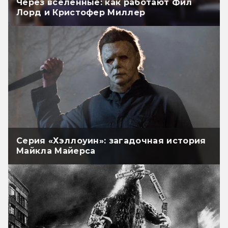
Через вселенные: как работают Фил
Лорд и Кристофер Миллер
Серия «Хэллоуин»: загадочная история
Майкла Майерса