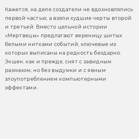
Кажется, на деле создатели не вдохновлялись 
первой частью, а взяли худшие черты второй 
и третьей. Вместо цельной истории 
«Мертвецы» предлагают вереницу шитых 
белыми нитками событий, ключевые из 
которых выписаны на редкость бездарно. 
Экшен, как и прежде, снят с завидным 
размахом, но без выдумки и с явным 
злоупотреблением компьютерными 
эффектами.