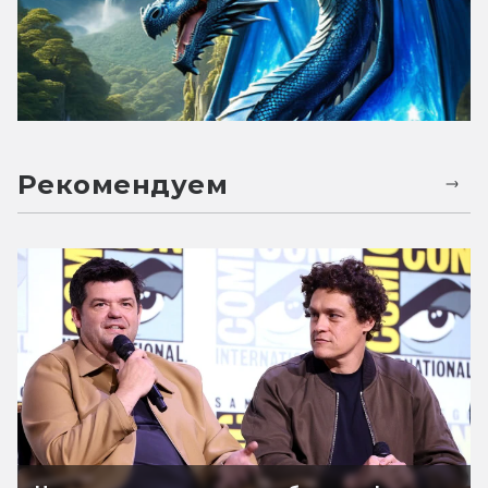
Рекомендуем