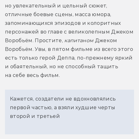
но увлекательный и цельный сюжет, 
отличные боевые сцены, масса юмора, 
запоминающихся эпизодов и колоритных 
персонажей во главе с великолепным Джеком 
Воробьём. Простите, 
капитаном
 Джеком 
Воробьём. Увы, в пятом фильме из всего этого 
есть только герой Деппа, по-прежнему яркий 
и обаятельный, но не способный тащить 
на себе весь фильм.
Кажется, создатели не вдохновлялись
первой частью, а взяли худшие черты
второй и третьей