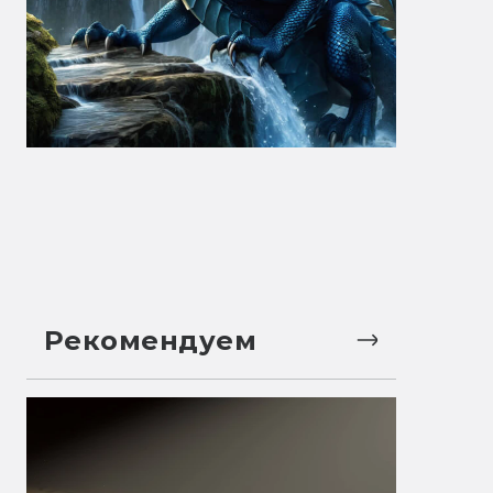
Рекомендуем