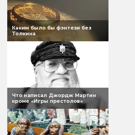
Каким было бы фэнтези без
Толкина
Что написал Джордж Мартин
кроме «Игры престолов»