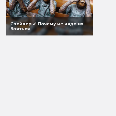
Спойлеры! Почему не надо их
бояться