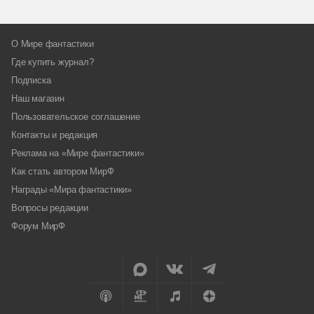
О Мире фантастики
Где купить журнал?
Подписка
Наш магазин
Пользовательское соглашение
Контакты и редакция
Реклама на «Мире фантастики»
Как стать автором МирФ
Награды «Мира фантастики»
Вопросы редакции
Форум МирФ