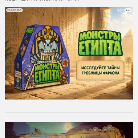
РЕКЛАМА