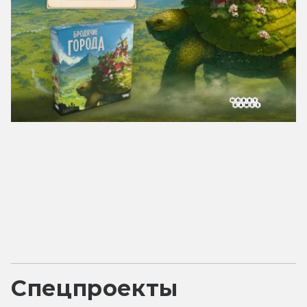
Спецпроекты