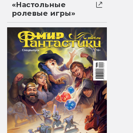
«Настольные
ролевые игры»