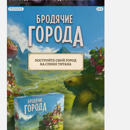
РЕКЛАМА