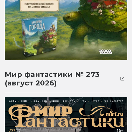
Мир фантастики № 273
(август 2026)