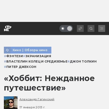
Кино
|
Обзоры кино
#
ФЭНТЕЗИ
#
ЭКРАНИЗАЦИЯ
#
ВЛАСТЕЛИН КОЛЕЦ И СРЕДИЗЕМЬЕ
#
ДЖОН ТОЛКИН
#
ПИТЕР ДЖЕКСОН
«Хоббит: Нежданное
путешествие»
Александр Гагинский
17 января 2013 г.