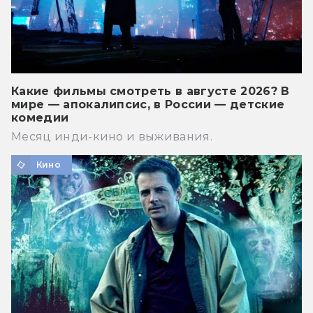
Какие фильмы смотреть в августе 2026? В
мире — апокалипсис, в России — детские
комедии
Месяц инди-кино и выживания.
Кино