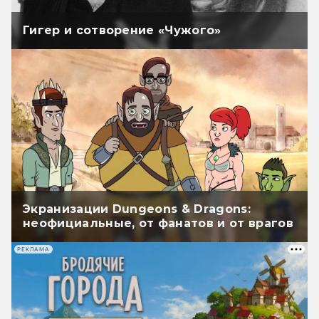
Гигер и сотворение «Чужого»
Экранизации Dungeons & Dragons:
неофициальные, от фанатов и от врагов
РЕКЛАМА