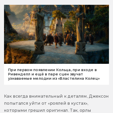
При первом появлении Кольца, при входе в
Ривенделл и ещё в паре сцен звучат
узнаваемые мелодии из «Властелина Колец»
Как всегда внимательный к деталям, Джексон 
попытался уйти от «роялей в кустах», 
которыми грешил оригинал. Так, орлы 