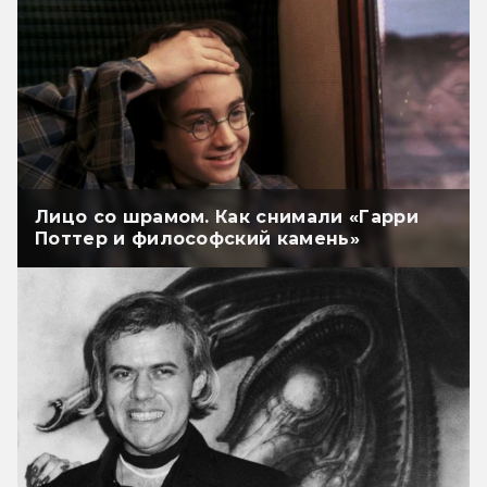
Лицо со шрамом. Как снимали «Гарри
Поттер и философский камень»