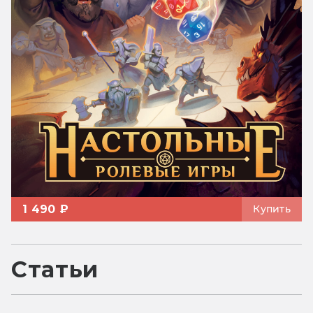
1 490 ₽
Купить
Статьи