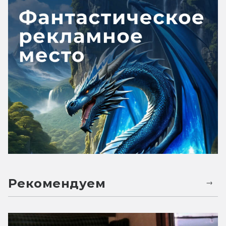
Рекомендуем