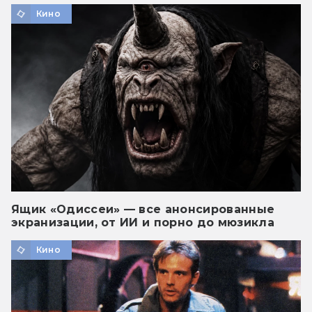
Кино
Ящик «Одиссеи» — все анонсированные
экранизации, от ИИ и порно до мюзикла
Кино