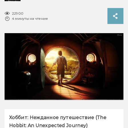
22900
4 минуты на чтение
Хоббит: Нежданное путешествие (The 
Hobbit: An Unexpected Journey)