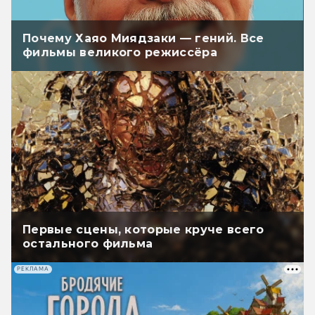
Почему Хаяо Миядзаки — гений. Все
фильмы великого режиссёра
Первые сцены, которые круче всего
остального фильма
РЕКЛАМА