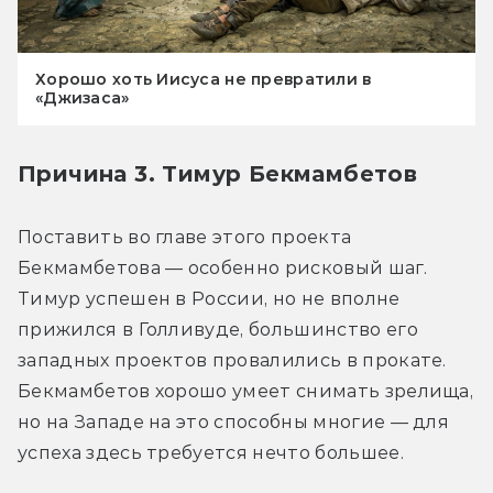
Хорошо хоть Иисуса не превратили в
«Джизаса»
Причина 3. Тимур Бекмамбетов
Поставить во главе этого проекта 
Бекмамбетова — особенно рисковый шаг. 
Тимур успешен в России, но не вполне 
прижился в Голливуде, большинство его 
западных проектов провалились в прокате. 
Бекмамбетов хорошо умеет снимать зрелища, 
но на Западе на это способны многие — для 
успеха здесь требуется нечто большее.