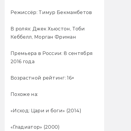
Режиссёр: Тимур Бекмамбетов
В ролях: Джек Хьюстон, Тоби
Кеббелл, Морган Фриман
Премьера в России: 8 сентября
2016 года
Возрастной рейтинг: 16+
Похоже на:
«Исход: Цари и боги» (2014)
«Гладиатор» (2000)