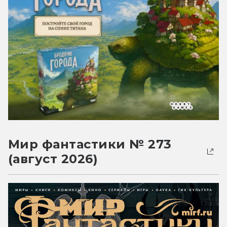
Мир фантастики № 273
(август 2026)