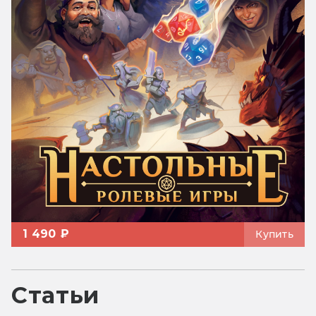
1 490 ₽
Купить
Статьи