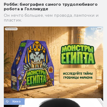
Робби: биография самого трудолюбивого
робота в Голливуде
Он нечто большее, чем провода, лампочки и
пластик.
РЕКЛАМА
Кино