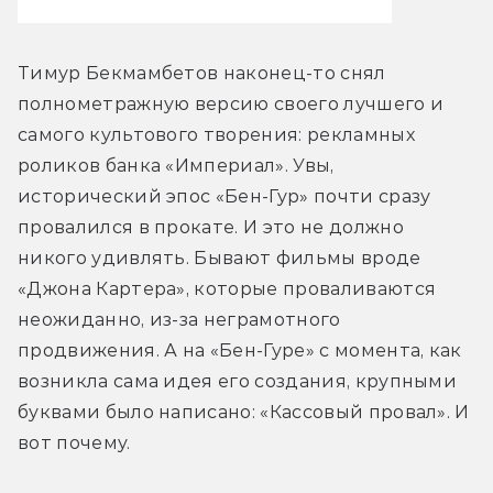
Тимур Бекмамбетов наконец-то снял 
полнометражную версию своего лучшего и 
самого культового творения: рекламных 
роликов банка «Империал». Увы, 
исторический эпос «Бен-Гур» почти сразу 
провалился в прокате. И это не должно 
никого удивлять. Бывают фильмы вроде 
«Джона Картера», которые проваливаются 
неожиданно, из-за неграмотного 
продвижения. А на «Бен-Гуре» с момента, как 
возникла сама идея его создания, крупными 
буквами было написано: «Кассовый провал». И 
вот почему.