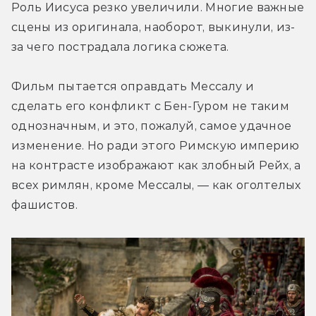
Роль Иисуса резко увеличили. Многие важные 
сцены из оригинала, наоборот, выкинули, из-
за чего пострадала логика сюжета.
Фильм пытается оправдать Мессалу и 
сделать его конфликт с Бен-Гуром не таким 
однозначным, и это, пожалуй, самое удачное 
изменение. Но ради этого Римскую империю 
на контрасте изображают как злобный Рейх, а 
всех римлян, кроме Мессалы, — как оголтелых 
фашистов.