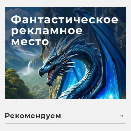
Рекомендуем