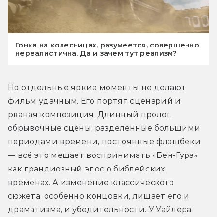
Гонка на колесницах, разумеется, совершенно
нереалистична. Да и зачем тут реализм?
Но отдельные яркие моменты не делают 
фильм удачным. Его портят сценарий и 
рваная композиция. Длинный пролог, 
обрывочные сцены, разделённые большими 
периодами времени, постоянные флэшбеки 
— всё это мешает воспринимать «Бен-Гура» 
как грандиозный эпос о библейских 
временах. А изменение классического 
сюжета, особенно концовки, лишает его и 
драматизма, и убедительности. У Уайлера 