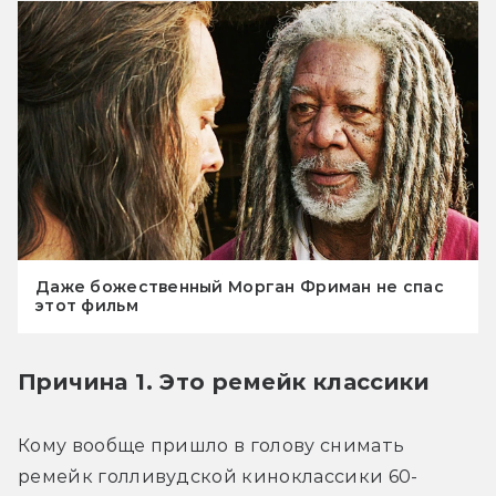
Даже божественный Морган Фриман не спас
этот фильм
Причина 1. Это ремейк классики
Кому вообще пришло в голову снимать 
ремейк голливудской киноклассики 60-