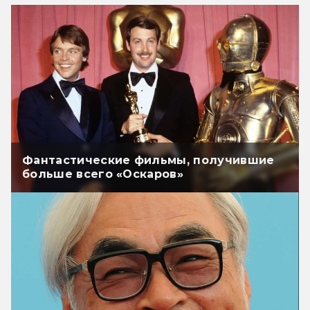
Фантастические фильмы, получившие
больше всего «Оскаров»