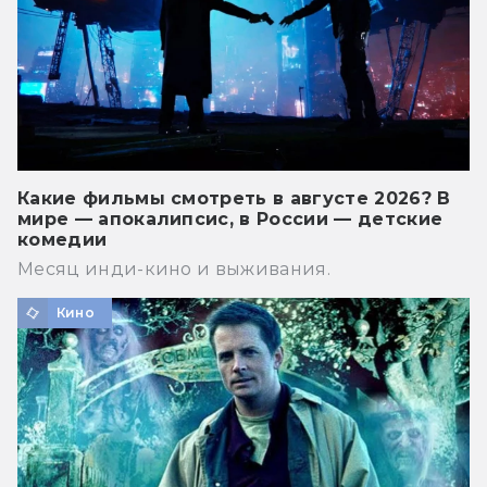
Какие фильмы смотреть в августе 2026? В
мире — апокалипсис, в России — детские
комедии
Месяц инди-кино и выживания.
Кино