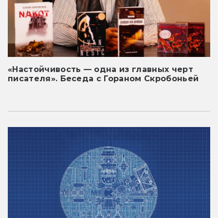
«Настойчивость — одна из главных черт
писателя». Беседа с Гораном Скробоньей