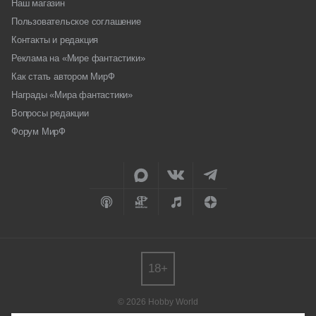
Наш магазин
Пользовательское соглашение
Контакты и редакция
Реклама на «Мире фантастики»
Как стать автором МирФ
Награды «Мира фантастики»
Вопросы редакции
Форум МирФ
18+
© 2026 Hobby World