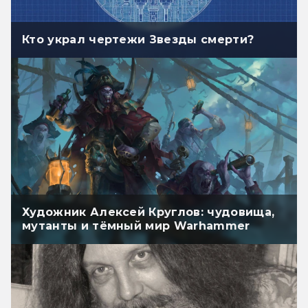
Кто украл чертежи Звезды смерти?
Художник Алексей Круглов: чудовища,
мутанты и тёмный мир Warhammer