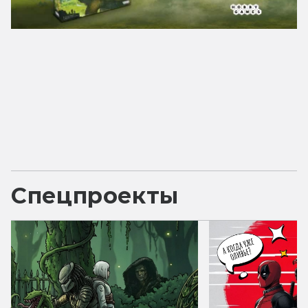
Спецпроекты