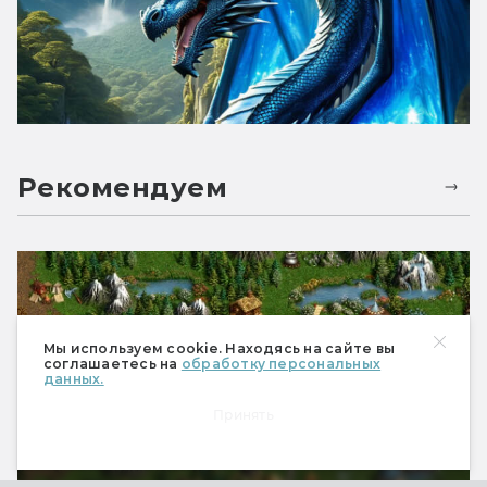
Рекомендуем
Мы используем cookie. Находясь на сайте вы
соглашаетесь на
обработку персональных
данных.
Принять