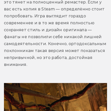
это тянет на полноценный ремастер. Если у 
вас есть копия в Steam — определённо стоит 
попробовать. Игра выглядит гораздо 
современнее и в то же время полностью 
сохраняет стиль и дизайн оригинала — 
фанаты не позволили себе никакой лишней 
самодеятельности. Конечно, ортодоксальным 
поклонникам такая версия может показаться 
непривычной, но это работа, достойная 
внимания.