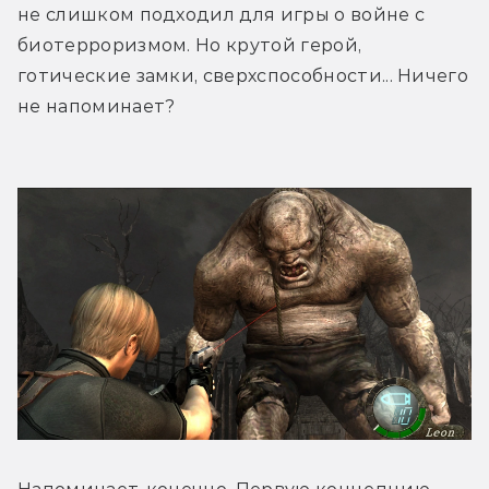
не слишком подходил для игры о войне с 
биотерроризмом. Но крутой герой, 
готические замки, сверхспособности... Ничего 
не напоминает? 