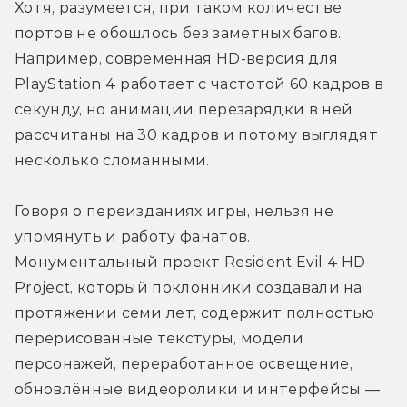
Хотя, разумеется, при таком количестве 
портов не обошлось без заметных багов. 
Например, современная HD-версия для 
PlayStation 4 работает с частотой 60 кадров в 
секунду, но анимации перезарядки в ней 
рассчитаны на 30 кадров и потому выглядят 
несколько сломанными. 
Говоря о переизданиях игры, нельзя не 
упомянуть и работу фанатов. 
Монументальный проект Resident Evil 4 HD 
Project, который поклонники создавали на 
протяжении семи лет, содержит полностью 
перерисованные текстуры, модели 
персонажей, переработанное освещение, 
обновлённые видеоролики и интерфейсы — 