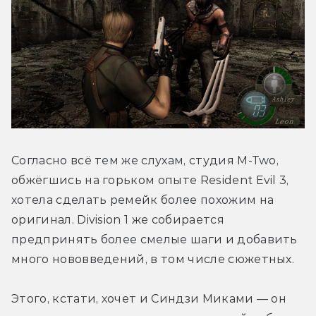
Согласно всё тем же слухам, студия M-Two, 
обжёгшись на горьком опыте Resident Evil 3, 
хотела сделать ремейк более похожим на 
оригинал. Division 1 же собирается 
предпринять более смелые шаги и добавить 
много нововведений, в том числе сюжетных. 
Этого, кстати, хочет и Синдзи Миками — он 