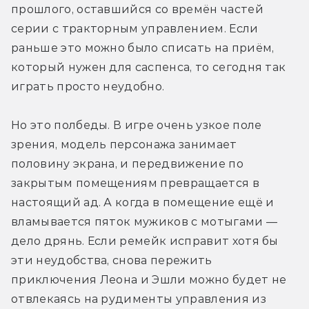
прошлого, оставшийся со времён частей 
серии с тракторным управлением. Если 
раньше это можно было списать на приём, 
который нужен для саспенса, то сегодня так 
играть просто неудобно.
Но это полбеды. В игре очень узкое поле 
зрения, модель персонажа занимает 
половину экрана, и передвижение по 
закрытым помещениям превращается в 
настоящий ад. А когда в помещение ещё и 
вламывается пяток мужиков с мотыгами — 
дело дрянь. Если ремейк исправит хотя бы 
эти неудобства, снова пережить 
приключения Леона и Эшли можно будет не 
отвлекаясь на рудименты управления из 