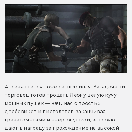
Арсенал героя тоже расширился. Загадочный 
торговец готов продать Леону целую кучу 
мощных пушек — начиная с простых 
дробовиков и пистолетов, заканчивая 
гранатометами и энергопушкой, которую 
дают в награду за прохождение на высокой 