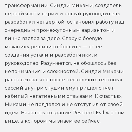
трансформации. Синдзи Миками, создатель 
первой части серии и новый руководитель 
разработки четвёртой, остановил работу над 
очередным промежуточным вариантом и 
лично взялся за дело. Старую боевую 
механику решили отбросить — от её 
создания устали и разработчики, и 
руководство. Разумеется, не обошлось без 
непонимания и сложностей. Синдзи Миками 
рассказывал, что после нескольких тестовых 
сессий внутри студии ему пришел отчёт, 
набитый негативными отзывами. К счастью, 
Миками не поддался и не отступил от своей 
идеи. Началось создание Resident Evil 4 в том 
виде, в котором мы знаем её сейчас.