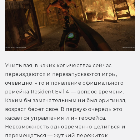
Учитывая, в каких количествах сейчас 
переиздаются и перезапускаются игры, 
очевидно, что и появление официального 
ремейка Resident Evil 4 — вопрос времени. 
Каким бы замечательным ни был оригинал, 
возраст берет своё. В первую очередь это 
касается управления и интерфейса. 
Невозможность одновременно целиться и 
перемещаться — жуткий пережиток 