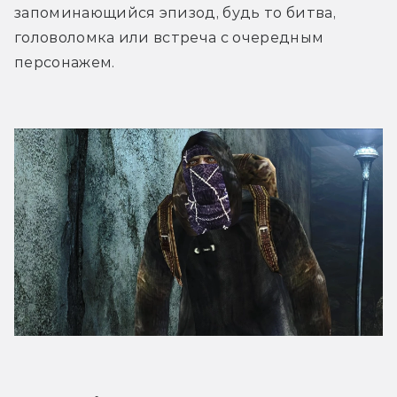
запоминающийся эпизод, будь то битва, 
головоломка или встреча с очередным 
персонажем.