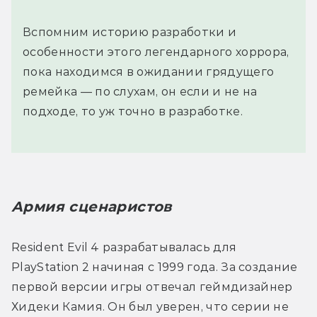
Вспомним историю разработки и
особенности этого легендарного хоррора,
пока находимся в ожидании грядущего
ремейка — по слухам, он если и не на
подходе, то уж точно в разработке.
Армия сценаристов
Resident Evil 4 разрабатывалась для 
PlayStation 2 начиная с 1999 года. За создание 
первой версии игры отвечал геймдизайнер 
Хидеки Камия. Он был уверен, что серии не 