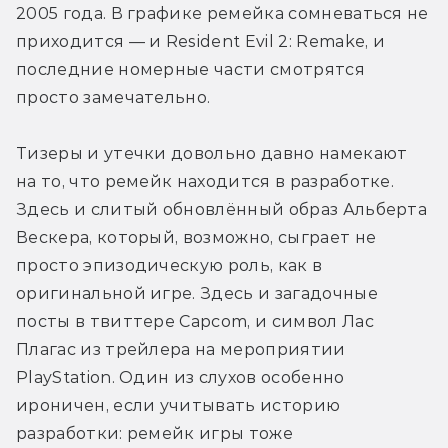
2005 года. В графике ремейка сомневаться не 
приходится — и Resident Evil 2: Remake, и 
последние номерные части смотрятся 
просто замечательно.
Тизеры и утечки довольно давно намекают 
на то, что ремейк находится в разработке. 
Здесь и слитый обновлённый образ Альберта 
Вескера, который, возможно, сыграет не 
просто эпизодическую роль, как в 
оригинальной игре. Здесь и загадочные 
посты в твиттере Capcom, и символ Лас 
Плагас из трейлера на мероприятии 
PlayStation. Один из слухов особенно 
ироничен, если учитывать историю 
разработки: ремейк игры тоже 