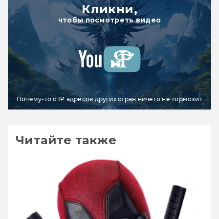
Кликни,
чтобы посмотреть видео
Почему-то с IP адресов других стран ничего не тормозит
Читайте также