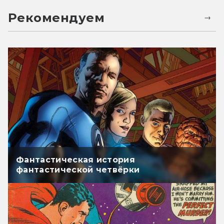
Рекомендуем
Фантастическая история
фантастической четвёрки