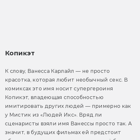
Копикэт
К слову, Ванесса Карлайл — не просто 
красотка, которая любит необычный секс. В 
комиксах это имя носит супергероиня 
Копикэт, владеющая способностью 
имитировать других людей — примерно как 
у Мистик из «Людей Икс». Вряд ли 
сценаристы взяли имя Ванессы просто так. А 
значит, в будущих фильмах ей предстоит 