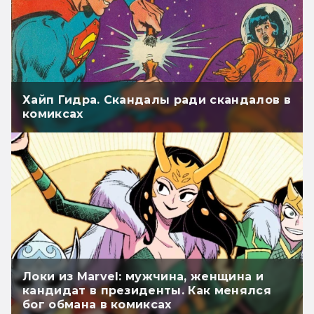
Хайп Гидра. Скандалы ради скандалов в
комиксах
Локи из Marvel: мужчина, женщина и
кандидат в президенты. Как менялся
бог обмана в комиксах