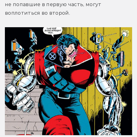
не попавшие в первую часть, могут 
воплотиться во второй.