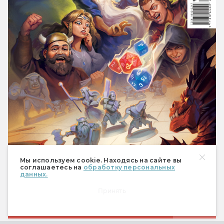
Мы используем cookie. Находясь на сайте вы
соглашаетесь на
обработку персональных
данных.
Принять
1 490 ₽
Купить