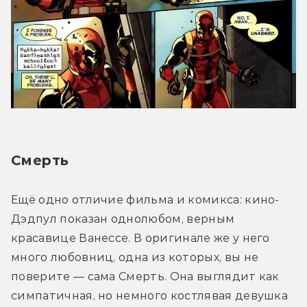
Смерть
Ещё одно отличие фильма и комикса: кино-
Дэдпул показан однолюбом, верным 
красавице Ванессе. В оригинале же у него 
много любовниц, одна из которых, вы не 
поверите — сама Смерть. Она выглядит как 
симпатичная, но немного костлявая девушка 