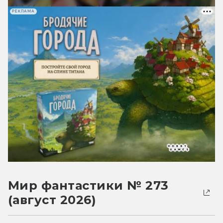
РЕКЛАМА
Мир фантастики № 273
(август 2026)