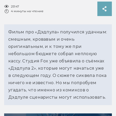
25147
4 минуты на чтение
Фильм про «Дэдпула» получился удачным:
смешным, кровавым и очень
оригинальным, и к тому же при
небольшом бюджете собрал неплохую
кассу. Студия Fox уже объявила о съёмках
«Дэдпула 2», которые могут начаться уже
в следующем году. О сюжете сиквела пока
ничего не известно. Но мы попробуем
угадать, что именно из комиксов о
Дэдпуле сценаристы могут использовать.