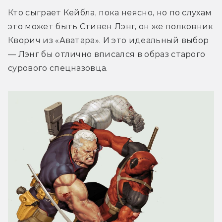
Кто сыграет Кейбла, пока неясно, но по слухам 
это может быть Стивен Лэнг, он же полковник 
Кворич из «Аватара». И это идеальный выбор 
— Лэнг бы отлично вписался в образ старого 
сурового спецназовца.