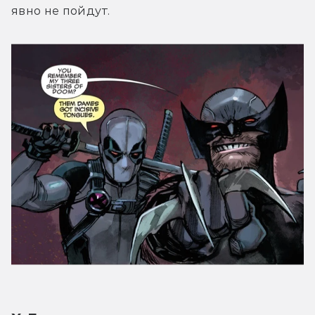
явно не пойдут.