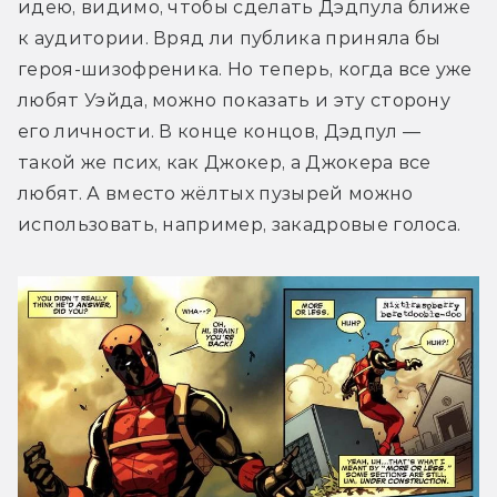
идею, видимо, чтобы сделать Дэдпула ближе 
к аудитории. Вряд ли публика приняла бы 
героя-шизофреника. Но теперь, когда все уже 
любят Уэйда, можно показать и эту сторону 
его личности. В конце концов, Дэдпул — 
такой же псих, как Джокер, а Джокера все 
любят. А вместо жёлтых пузырей можно 
использовать, например, закадровые голоса.