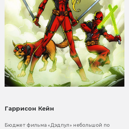
Гаррисон Кейн
Бюджет фильма «Дэдпул» небольшой по 