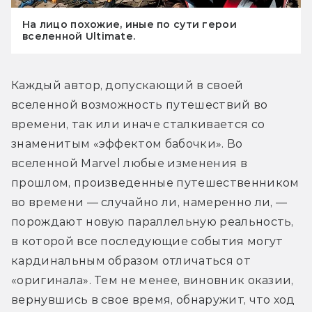
На лицо похожие, иные по сути герои
вселенной Ultimate.
Каждый автор, допускающий в своей 
вселенной возможность путешествий во 
времени, так или иначе сталкивается со 
знаменитым «эффектом бабочки». Во 
вселенной Marvel любые изменения в 
прошлом, произведенные путешественником 
во времени — случайно ли, намеренно ли, — 
порождают новую параллельную реальность, 
в которой все последующие события могут 
кардинальным образом отличаться от 
«оригинала». Тем не менее, виновник оказии, 
вернувшись в свое время, обнаружит, что ход 