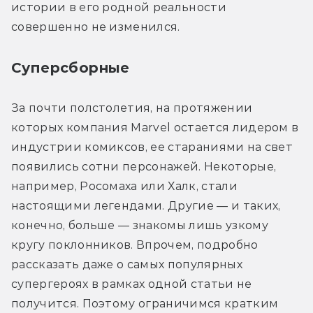
истории в его родной реальности 
совершенно не изменился.
Суперсборные
За почти полстолетия, на протяжении 
которых компания Marvel остается лидером в 
индустрии комиксов, ее стараниями на свет 
появились сотни персонажей. Некоторые, 
например, Росомаха или Халк, стали 
настоящими легендами. Другие — и таких, 
конечно, больше — знакомы лишь узкому 
кругу поклонников. Впрочем, подробно 
рассказать даже о самых популярных 
супергероях в рамках одной статьи не 
получится. Поэтому ограничимся кратким 