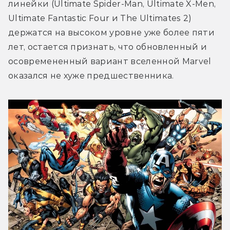
линейки (Ultimate Spider-Man, Ultimate X-Men, 
Ultimate Fantastic Four и The Ultimates 2) 
держатся на высоком уровне уже более пяти 
лет, остается признать, что обновленный и 
осовремененный вариант вселенной Marvel 
оказался не хуже предшественника.