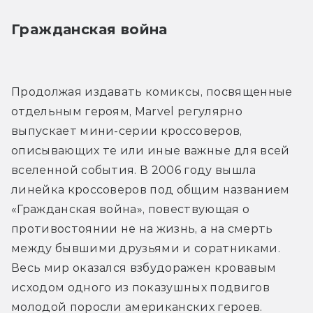
Гражданская война
Продолжая издавать комиксы, посвященные 
отдельным героям, Marvel регулярно 
выпускает мини-серии кроссоверов, 
описывающих те или иные важные для всей 
вселенной события. В 2006 году вышла 
линейка кроссоверов под общим названием 
«Гражданская война», повествующая о 
противостоянии не на жизнь, а на смерть 
между бывшими друзьями и соратниками.
Весь мир оказался взбудоражен кровавым 
исходом одного из показушных подвигов 
молодой поросли американских героев. 