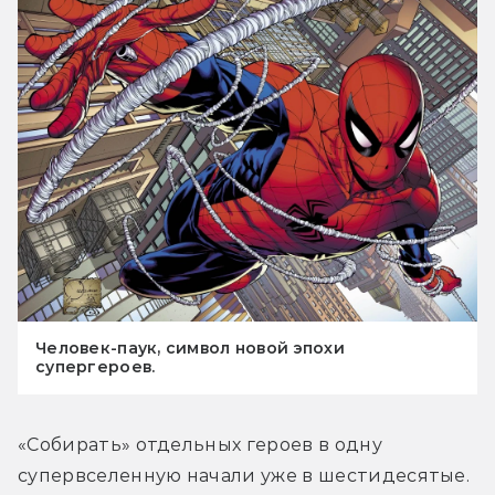
Человек-паук, символ новой эпохи
супергероев.
«Собирать» отдельных героев в одну 
супервселенную начали уже в шестидесятые. 