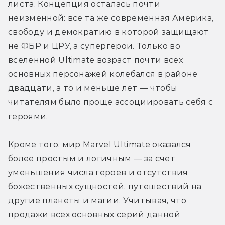
листа. Концепция осталась почти 
неизменной: все та же современная Америка, 
свободу и демократию в которой защищают 
не ФБР и ЦРУ, а супергерои. Только во 
вселенной Ultimate возраст почти всех 
основных персонажей колебался в районе 
двадцати, а то и меньше лет — чтобы 
читателям было проще ассоциировать себя с 
героями.
Кроме того, мир Marvel Ultimate оказался 
более простым и логичным — за счет 
уменьшения числа героев и отсутствия 
божественных сущностей, путешествий на 
другие планеты и магии. Учитывая, что 
продажи всех основных серий данной 