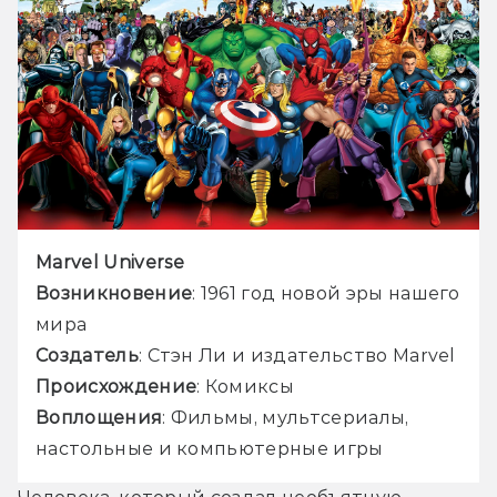
Marvel Universe
Возникновение
: 1961 год новой эры нашего 
мира
Создатель
: Стэн Ли и издательство Marvel
Происхождение
: Комиксы
Воплощения
: Фильмы, мультсериалы, 
настольные и компьютерные игры