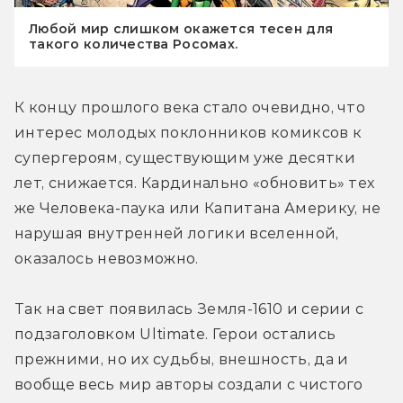
Любой мир слишком окажется тесен для
такого количества Росомах.
К концу прошлого века стало очевидно, что 
интерес молодых поклонников комиксов к 
супергероям, существующим уже десятки 
лет, снижается. Кардинально «обновить» тех 
же Человека-паука или Капитана Америку, не 
нарушая внутренней логики вселенной, 
оказалось невозможно.
Так на свет появилась Земля-1610 и серии с 
подзаголовком Ultimate. Герои остались 
прежними, но их судьбы, внешность, да и 
вообще весь мир авторы создали с чистого 