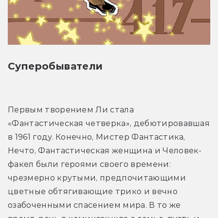
Суперобыватели
Первым творением Ли стала 
«Фантастическая четверка», дебютировавшая 
в 1961 году. Конечно, Мистер Фантастика, 
Нечто, Фантастическая женщина и Человек-
факел были героями своего времени: 
чрезмерно крутыми, предпочитающими 
цветные обтягивающие трико и вечно 
озабоченными спасением мира. В то же 