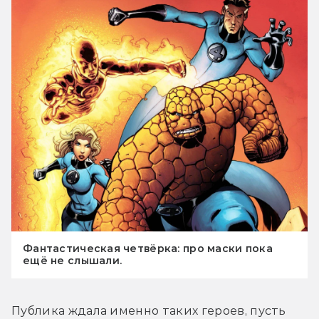
Фантастическая четвёрка: про маски пока
ещё не слышали.
Публика ждала именно таких героев, пусть 