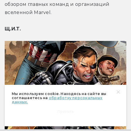
обзором главных команд и организаций 
вселенной Marvel.
Щ.И.Т.
Мы используем cookie. Находясь на сайте вы
соглашаетесь на
обработку персональных
данных.
Принять