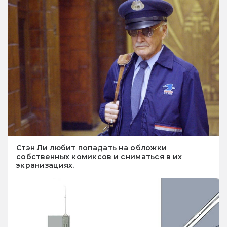
Стэн Ли любит попадать на обложки
собственных комиксов и сниматься в их
экранизациях.