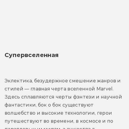
Супервселенная
Эклектика, безудержное смешение жанров и 
стилей — главная черта вселенной Marvel. 
Здесь сплавляются черты фэнтези и научной 
фантастики, бок о бок существуют 
волшебство и высокие технологии, герои 
путешествуют во времени, в космосе и по 