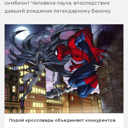
симбионт Человека-паука, впоследствие 
давший рождение легендарному Веному.
Порой кроссоверы объединяют конкурентов.