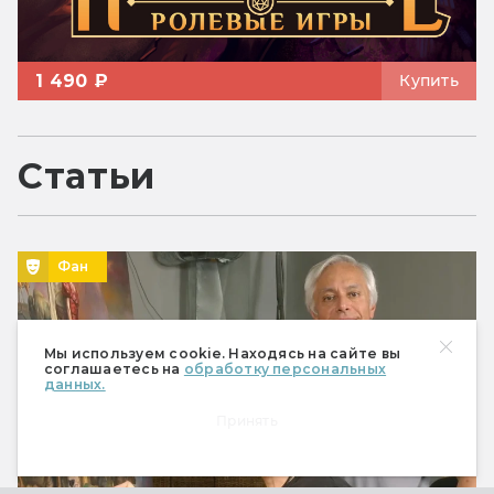
1 490 ₽
Купить
Статьи
Фан
Мы используем cookie. Находясь на сайте вы
соглашаетесь на
обработку персональных
данных.
Принять