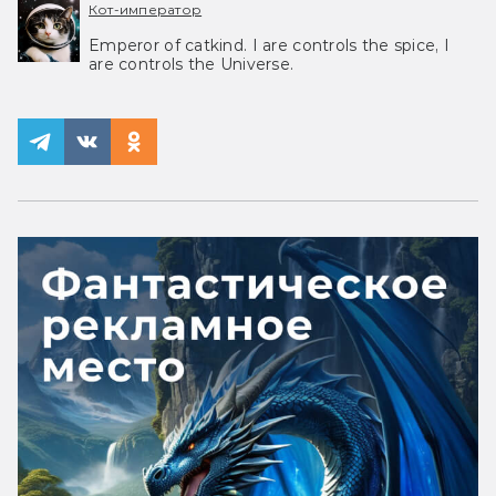
Кот-император
Emperor of catkind. I are controls the spice, I
are controls the Universe.