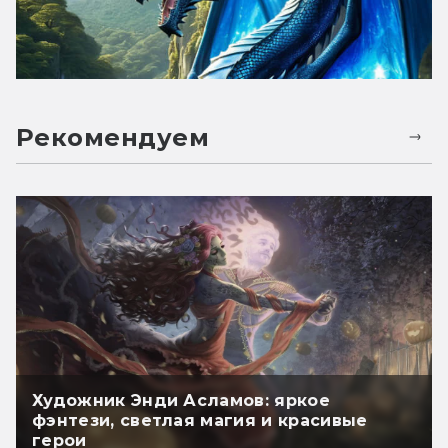
Рекомендуем
Художник Энди Асламов: яркое
фэнтези, светлая магия и красивые
герои