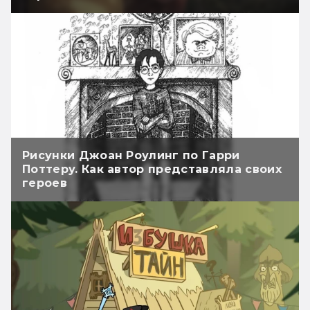
Рисунки Джоан Роулинг по Гарри
Поттеру. Как автор представляла своих
героев