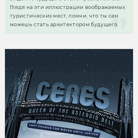
Глядя на эти иллюстрации воображаемых 
туристических мест, помни, что ты сам 
можешь стать архитектором будущего.