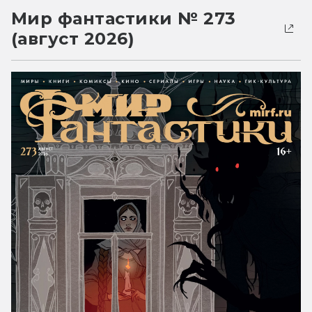
Мир фантастики № 273
(август 2026)