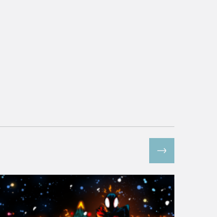
Все спецпроекты