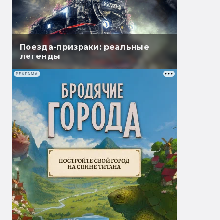
Поезда-призраки: реальные
легенды
РЕКЛАМА