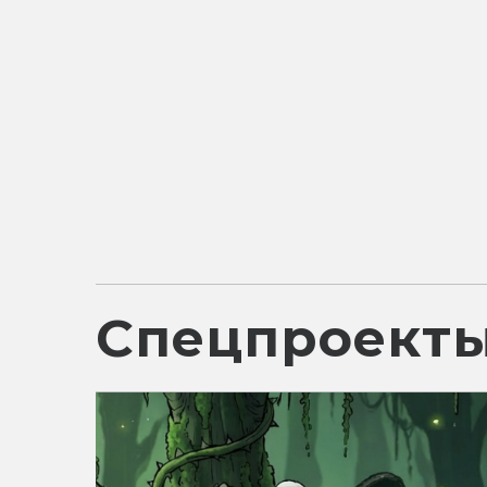
Спецпроект