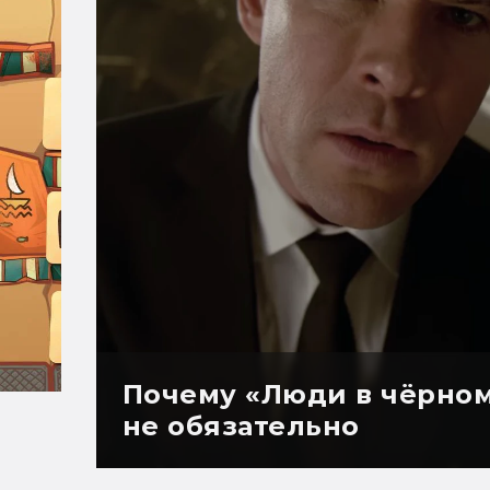
Почему «Люди в чёрном
не обязательно