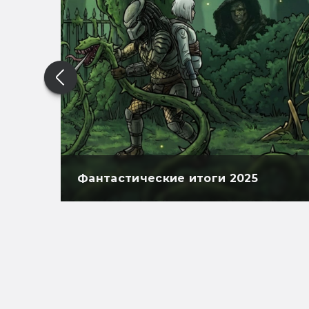
Фантастические итоги 2025