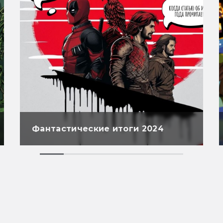
Фантастические итоги 2024