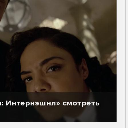
: Интернэшнл» смотреть