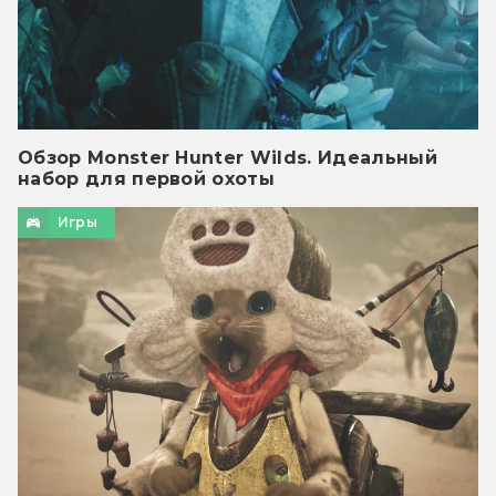
Обзор Monster Hunter Wilds. Идеальный
набор для первой охоты
Игры