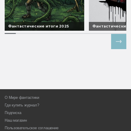
Фантастические итоги 2025
Фантастические 
Все спецпроекты
О Мире фантастики
Где купить журнал?
Подписка
Наш магазин
Пользовательское соглашение