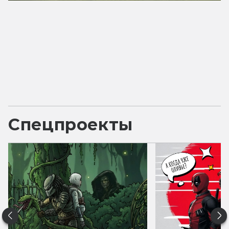
Спецпроекты