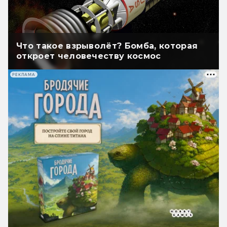
Что такое взрыволёт? Бомба, которая
откроет человечеству космос
РЕКЛАМА