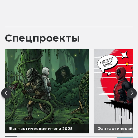
Спецпроекты
Фантастические итоги 2025
Фантастические 