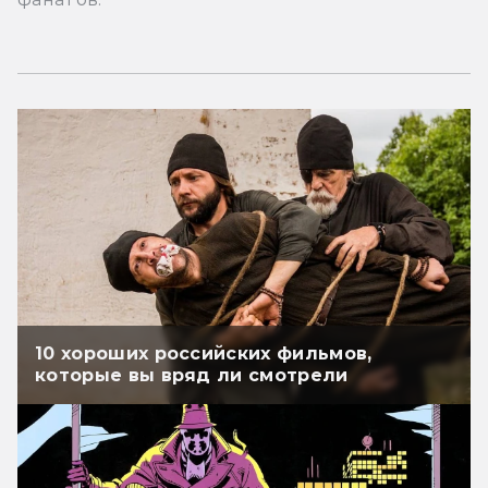
10 хороших российских фильмов,
которые вы вряд ли смотрели