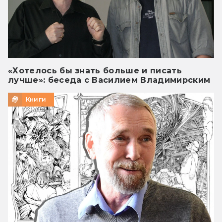
«Хотелось бы знать больше и писать
лучше»: беседа с Василием Владимирским
Книги