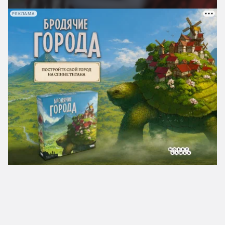
РЕКЛАМА