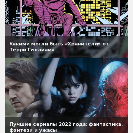
Какими могли быть «Хранители» от
Терри Гиллиама
Лучшие сериалы 2022 года: фантастика,
фэнтези и ужасы