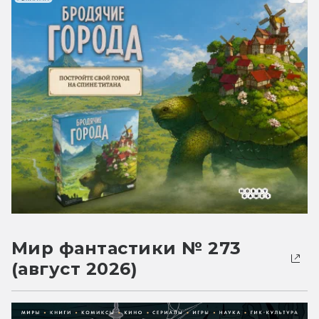
Мир фантастики № 273
(август 2026)