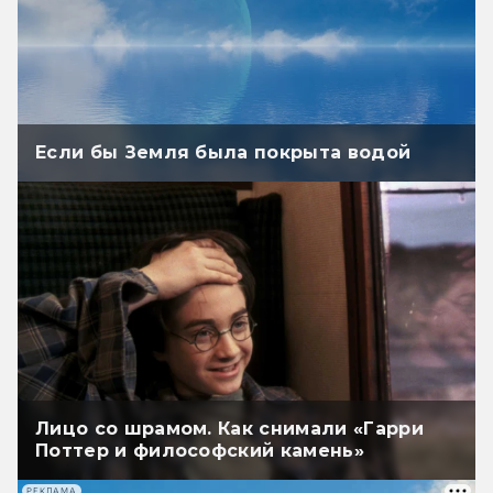
Если бы Земля была покрыта водой
Лицо со шрамом. Как снимали «Гарри
Поттер и философский камень»
РЕКЛАМА