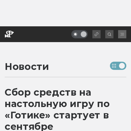
Новости
Сбор средств на
настольную игру по
«Готике» стартует в
сентябре