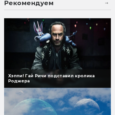
Рекомендуем
Хэппи! Гай Ричи подставил кролика
Роджера