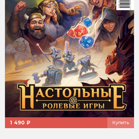
1 490 ₽
Купить