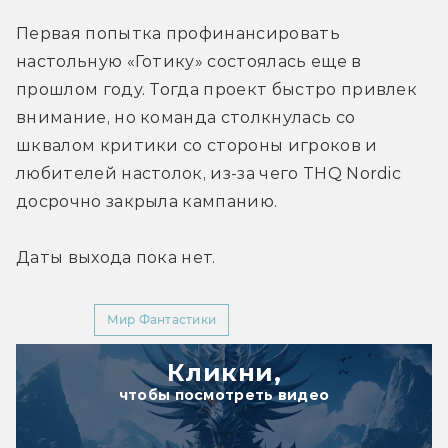
Первая попытка профинансировать 
настольную «Готику» состоялась еще в 
прошлом году. Тогда проект быстро привлек 
внимание, но команда столкнулась со 
шквалом критики со стороны игроков и 
любителей настолок, из-за чего THQ Nordic 
досрочно закрыла кампанию. 
Даты выхода пока нет.
YouTube
Мир Фантастики
Кликни,
чтобы посмотреть видео