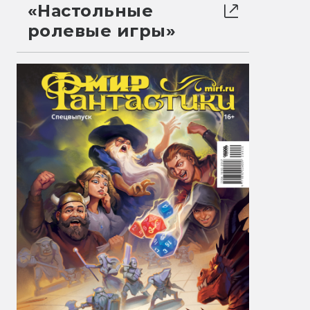
«Настольные
ролевые игры»