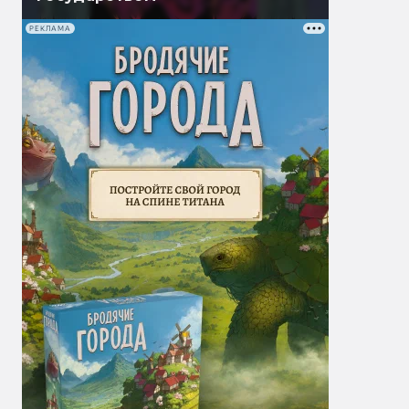
РЕКЛАМА