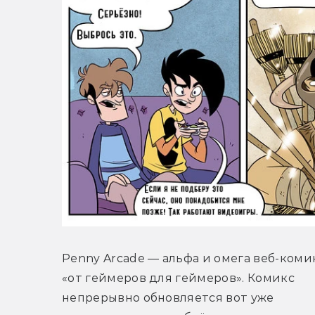
Penny Arcade — альфа и омега веб-комик
«от геймеров для геймеров». Комикс 
непрерывно обновляется вот уже 