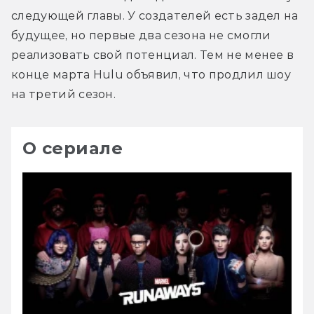
следующей главы. У создателей есть задел на 
будущее, но первые два сезона не смогли 
реализовать свой потенциал. Тем не менее в 
конце марта Hulu объявил, что продлил шоу 
на третий сезон.
О сериале