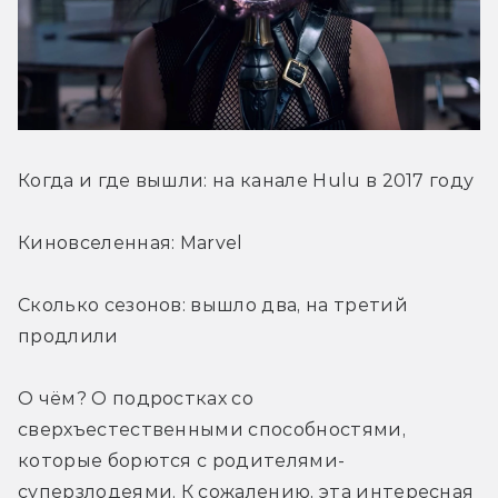
Когда и где вышли: на канале Hulu в 2017 году
Киновселенная: Marvel
Сколько сезонов: вышло два, на третий 
продлили
О чём? О подростках со 
сверхъестественными способностями, 
которые борются с родителями-
суперзлодеями. К сожалению, эта интересная 