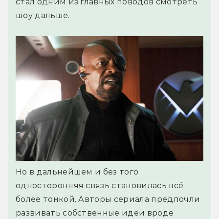
стал одним из главных поводов смотреть
шоу дальше.
Но в дальнейшем и без того
односторонняя связь становилась всё
более тонкой. Авторы сериала предпочли
развивать собственные идеи вроде