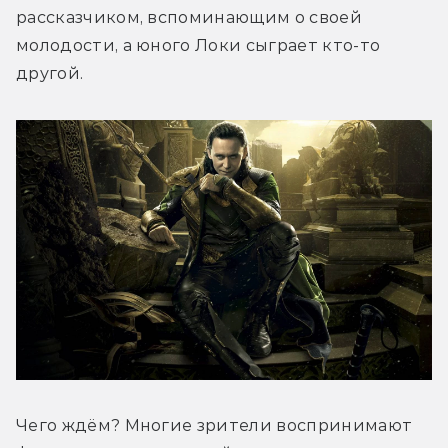
рассказчиком, вспоминающим о своей 
молодости, а юного Локи сыграет кто-то 
другой.
Чего ждём? Многие зрители воспринимают 