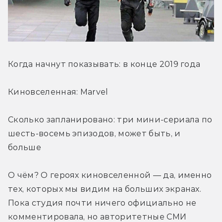
Когда начнут показывать: в конце 2019 года
Киновселенная: Marvel
Сколько запланировано: три мини-сериала по 
шесть-восемь эпизодов, может быть, и 
больше
О чём? О героях киновселенной — да, именно 
тех, которых мы видим на больших экранах. 
Пока студия почти ничего официально не 
комментировала, но авторитетные СМИ 