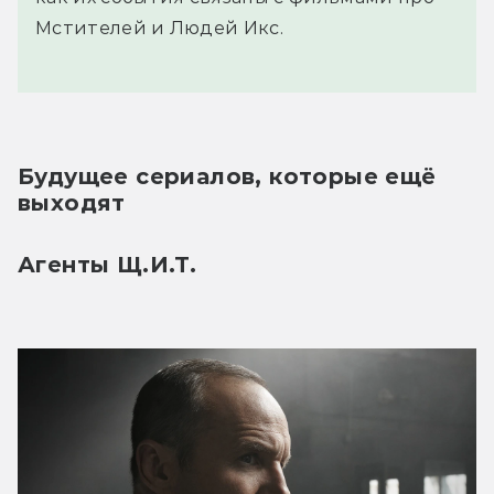
Мстителей и Людей Икс.
Будущее сериалов, которые ещё 
выходят
Агенты Щ.И.Т.