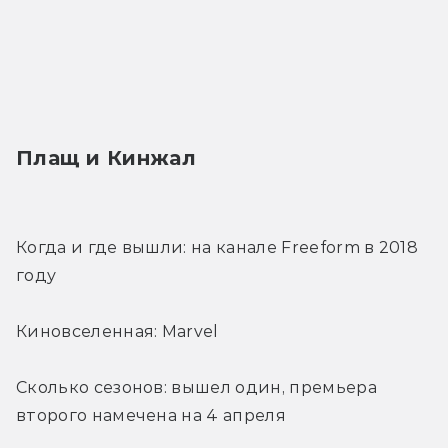
Плащ и Кинжал
Когда и где вышли: на канале Freeform в 2018 
году
Киновселенная: Marvel
Сколько сезонов: вышел один, премьера 
второго намечена на 4 апреля