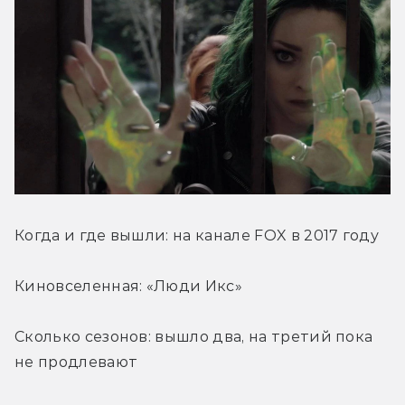
Когда и где вышли: на канале FOX в 2017 году
Киновселенная: «Люди Икс»
Сколько сезонов: вышло два, на третий пока 
не продлевают