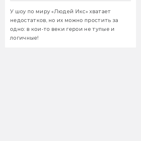
У шоу по миру «Людей Икс» хватает 
недостатков, но их можно простить за 
одно: в кои-то веки герои не тупые и 
логичные!