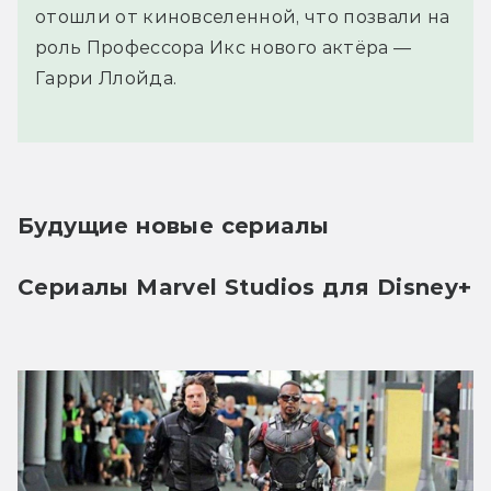
отошли от киновселенной, что позвали на
роль Профессора Икс нового актёра —
Гарри Ллойда.
Будущие новые сериалы
Сериалы Marvel Studios для Disney+