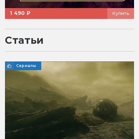
1 490 ₽
Купить
Статьи
Сериалы