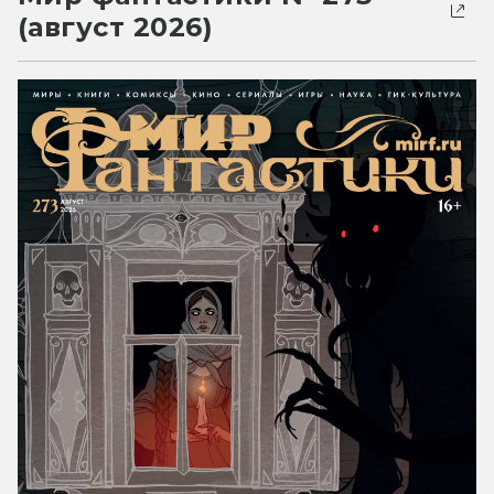
(август 2026)