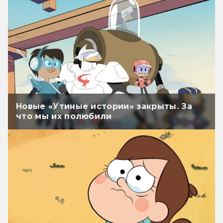
Новые «Утиные истории» закрыты. За
что мы их полюбили