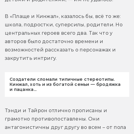
В «Плаще и Кинжал», казалось бы, всё то же: 
школа, подростки, суперсилы, родители. Но 
центральных героев всего два. Так что у 
авторов было достаточно времени и 
возможностей рассказать о персонажах и 
закрутить интригу.
Создатели сломали типичные стереотипы.
Кинжал, хоть и из богатой семьи — бродяжка
и пацанка...
Тэнди и Тайрон отлично прописаны и 
грамотно противопоставлены. Они 
антагонистичны друг другу во всем – от пола 