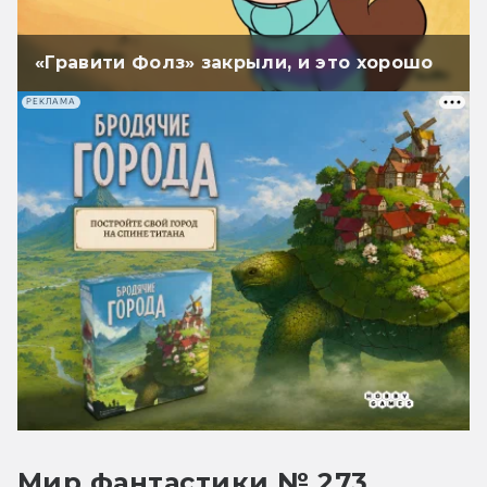
«Гравити Фолз» закрыли, и это хорошо
РЕКЛАМА
Мир фантастики № 273