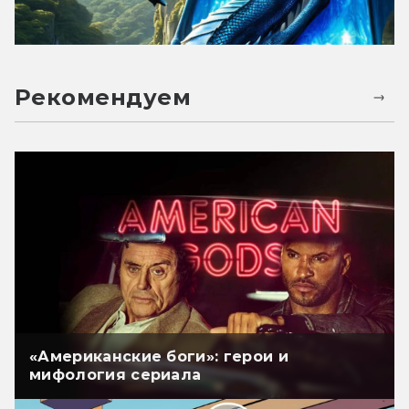
Рекомендуем
«Американские боги»: герои и
мифология сериала