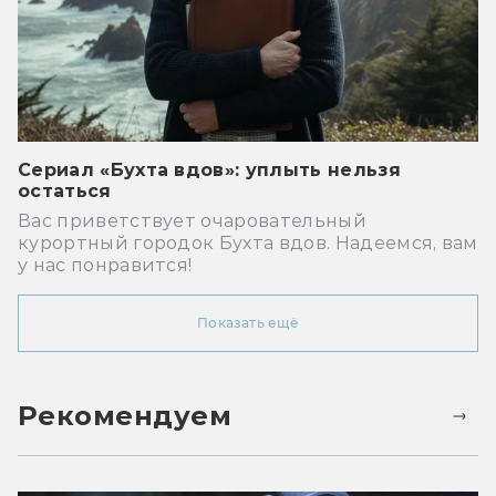
Сериал «Бухта вдов»: уплыть нельзя
остаться
Вас приветствует очаровательный
курортный городок Бухта вдов. Надеемся, вам
у нас понравится!
Показать ещё
Рекомендуем