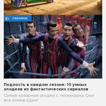
Сериалы
Подлость в каждом сезоне: 10 умных
злодеев из фантастических сериалов
Самые коварные злодеи с телеэкрана. Они
все номер один!