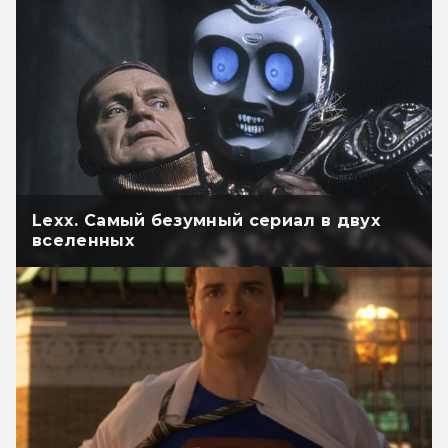
Lexx. Самый безумный сериал в двух
вселенных