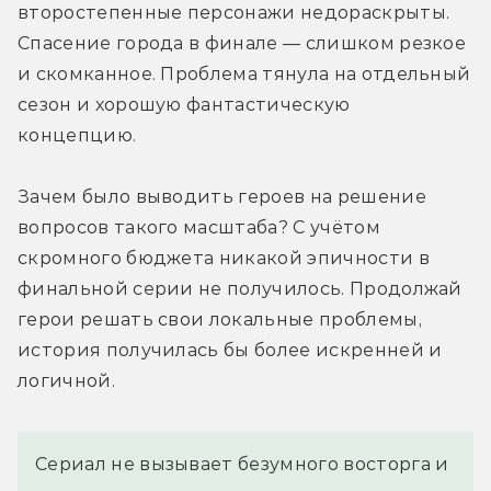
второстепенные персонажи недораскрыты. 
Спасение города в финале — слишком резкое 
и скомканное. Проблема тянула на отдельный 
сезон и хорошую фантастическую 
концепцию.
Зачем было выводить героев на решение 
вопросов такого масштаба? С учётом 
скромного бюджета никакой эпичности в 
финальной серии не получилось. Продолжай 
герои решать свои локальные проблемы, 
история получилась бы более искренней и 
логичной.
Сериал не вызывает безумного восторга и