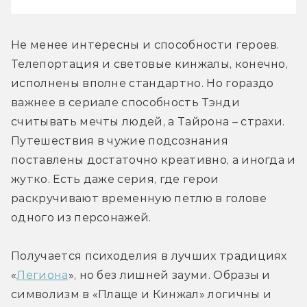
Не менее интересны и способности героев. 
Телепортация и световые кинжалы, конечно, 
исполнены вполне стандартно. Но гораздо 
важнее в сериале способность Тэнди 
считывать мечты людей, а Тайрона – страхи. 
Путешествия в чужие подсознания 
поставлены достаточно креативно, а иногда и 
жутко. Есть даже серия, где герои 
раскручивают временную петлю в голове 
одного из персонажей.
Получается психоделия в лучших традициях 
«
Легиона
», но без лишней зауми. Образы и 
символизм в «Плаще и Кинжал» логичны и 