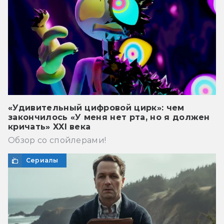
«Удивительный цифровой цирк»: чем
закончилось «У меня нет рта, но я должен
кричать» XXI века
Обзор со спойлерами!
Сериалы