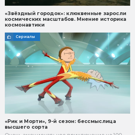
«Звёздный городок»: клюквенные заросли
космических масштабов. Мнение историка
космонавтики
Сериалы
«Рик и Морти», 9-й сезон: бессмыслица
высшего сорта