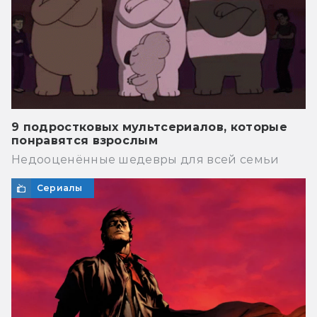
9 подростковых мультсериалов, которые
понравятся взрослым
Недооценённые шедевры для всей семьи
Сериалы