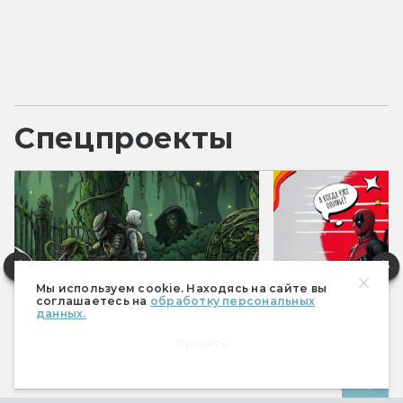
Спецпроекты
Мы используем cookie. Находясь на сайте вы
соглашаетесь на
обработку персональных
данных.
Фантастические итоги 2025
Фантастические 
Принять
Все спецпроекты