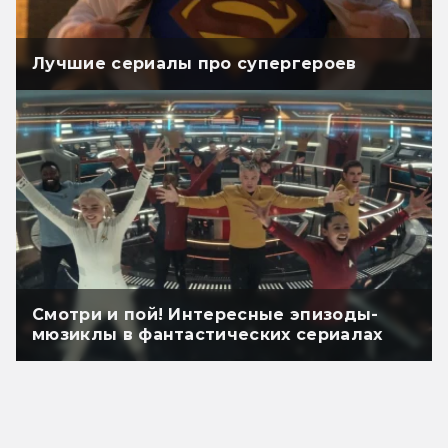
Лучшие сериалы про супергероев
Смотри и пой! Интересные эпизоды-
мюзиклы в фантастических сериалах