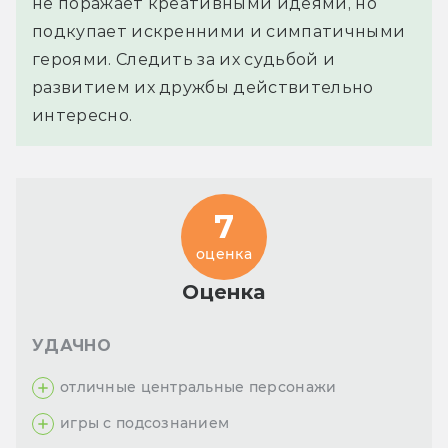
не поражает креативными идеями, но
подкупает искренними и симпатичными
героями. Следить за их судьбой и
развитием их дружбы действительно
интересно.
7
оценка
Оценка
УДАЧНО
отличные центральные персонажи
игры с подсознанием