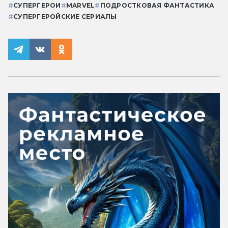
#
СУПЕРГЕРОИ
#
MARVEL
#
ПОДРОСТКОВАЯ ФАНТАСТИКА
#
СУПЕРГЕРОЙСКИЕ СЕРИАЛЫ