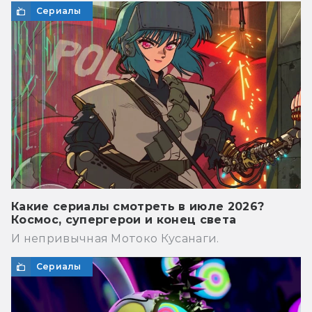
Сериалы
Какие сериалы смотреть в июле 2026?
Космос, супергерои и конец света
И непривычная Мотоко Кусанаги.
Сериалы