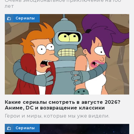
Очень эмоциональное приключение на 100
лет
Сериалы
Какие сериалы смотреть в августе 2026?
Аниме, DC и возвращение классики
Герои и миры, которые мы уже видели.
Сериалы