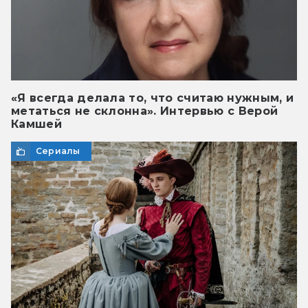
«Я всегда делала то, что считаю нужным, и
метаться не склонна». Интервью с Верой
Камшей
Сериалы