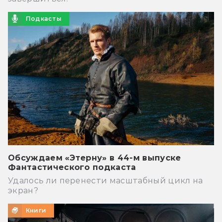
Подкасты
Обсуждаем «Этерну» в 44-м выпуске
Фантастического подкаста
Удалось ли перенести масштабный цикл на
экран?
Книги