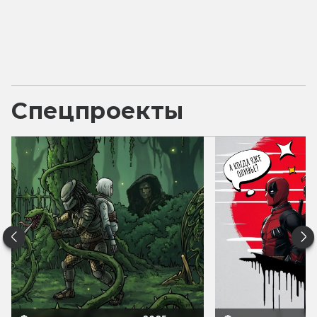
Спецпроекты