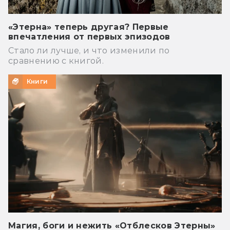
«Этерна» теперь другая? Первые
впечатления от первых эпизодов
Стало ли лучше, и что изменили по
сравнению с книгой.
Книги
Магия, боги и нежить «Отблесков Этерны»