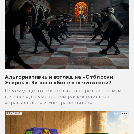
Альтернативный взгляд на «Отблески
Этерны». За кого «болеют» читатели?
Почему где-то после выхода третьей книги
цикла ряды читателей раскололись на
«правильных» и «неправильных».
РЕКЛАМА