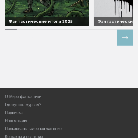
Фантастические итоги 2025
Фантастические 
Все спецпроекты
О Мире фантастики
Где купить журнал?
Подписка
Наш магазин
Пользовательское соглашение
Контакты и редакция