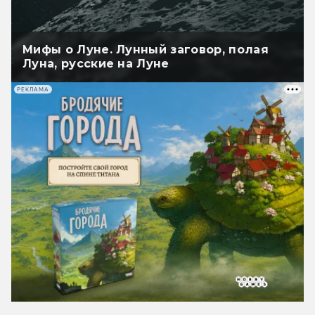
Мифы о Луне. Лунный заговор, полая
Луна, русские на Луне
РЕКЛАМА