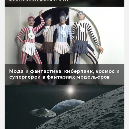
Мода и фантастика: киберпанк, космос и
супергерои в фантазиях модельеров