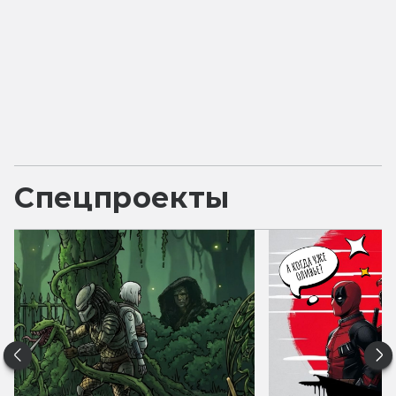
Спецпроекты