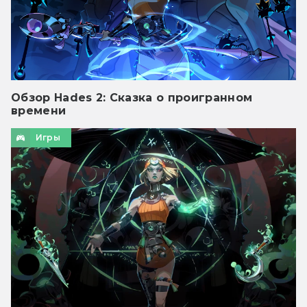
Обзор Hades 2: Сказка о проигранном
времени
Игры