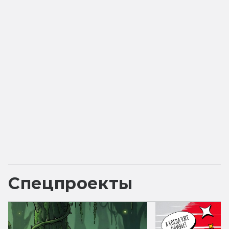
Спецпроекты