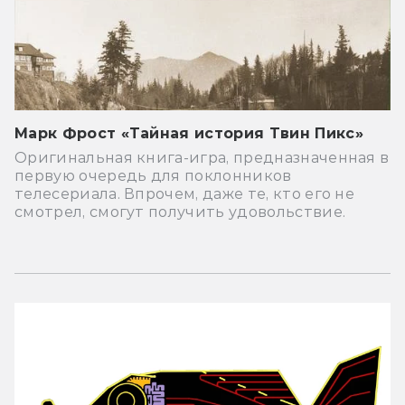
Марк Фрост «Тайная история Твин Пикс»
Оригинальная книга-игра, предназначенная в
первую очередь для поклонников
телесериала. Впрочем, даже те, кто его не
смотрел, смогут получить удовольствие.