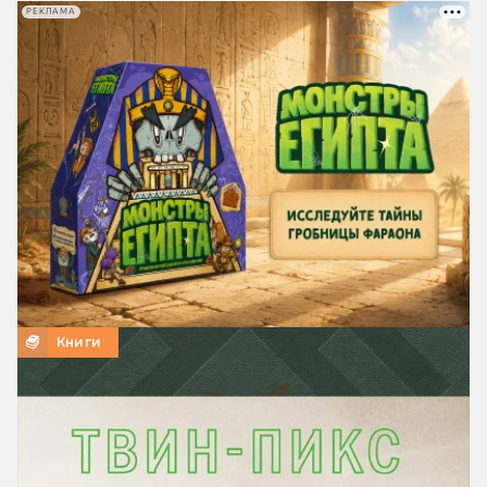
РЕКЛАМА
Книги