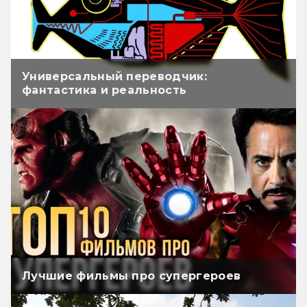
Универсальный переводчик:
фантастика и реальность
Лучшие фильмы про супергероев