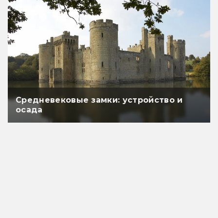
Средневековые замки: устройство и
осада