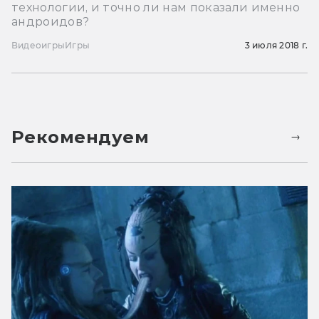
технологии, и точно ли нам показали именно
андроидов?
Видеоигры
Игры
3 июля 2018 г.
Рекомендуем