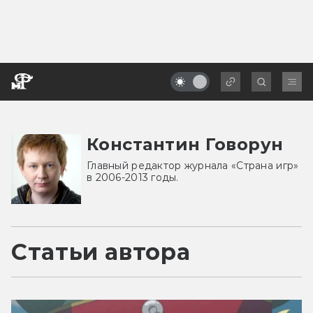
Константин Говорун
Главный редактор журнала «Страна игр»
в 2006-2013 годы.
Статьи автора