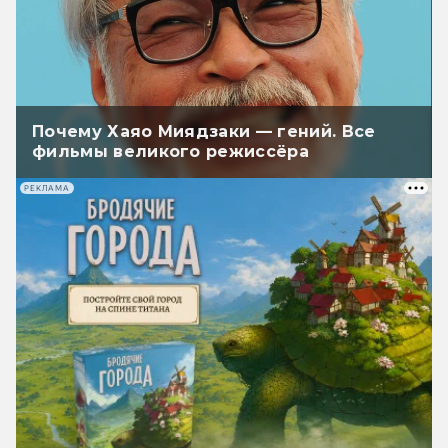
Почему Хаяо Миядзаки — гений. Все
фильмы великого режиссёра
РЕКЛАМА