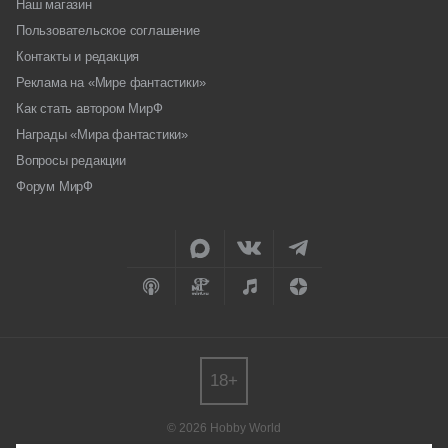
Наш магазин
Пользовательское соглашение
Контакты и редакция
Реклама на «Мире фантастики»
Как стать автором МирФ
Награды «Мира фантастики»
Вопросы редакции
Форум МирФ
18+
© 2026 Hobby World