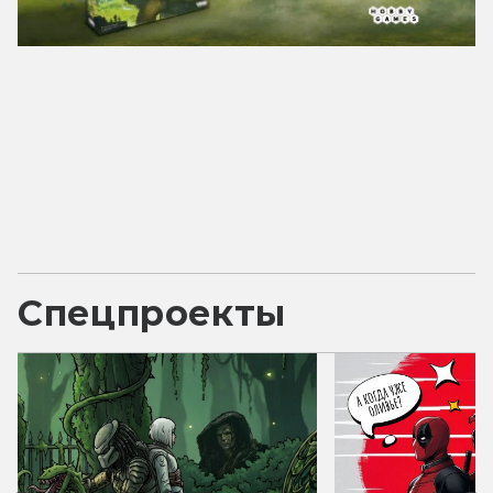
Спецпроекты