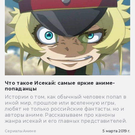
Что такое Исекай: самые яркие аниме-
попаданцы
Истории о том, как обычный человек попал в
иной мир, прошлое или вселенную игры,
любят не только российские фантасты, но и
авторы аниме. Рассказываем про каноны
жанра исекай и его главных представителей.
Сериалы
Аниме
5 марта 2019 г.