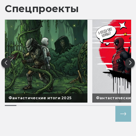
Спецпроекты
Фантастические итоги 2025
Фантастические 
Все спецпроекты