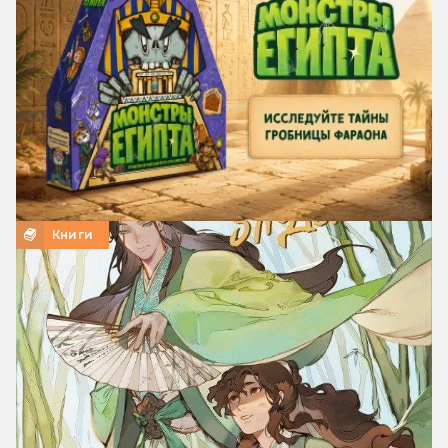
Книги