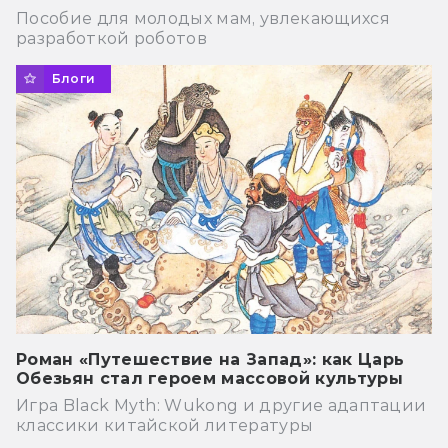
Пособие для молодых мам, увлекающихся
разработкой роботов
Блоги
Роман «Путешествие на Запад»: как Царь
Обезьян стал героем массовой культуры
Игра Black Myth: Wukong и другие адаптации
классики китайской литературы