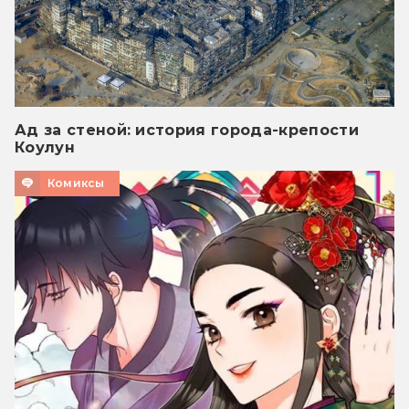
Ад за стеной: история города-крепости
Коулун
Комиксы