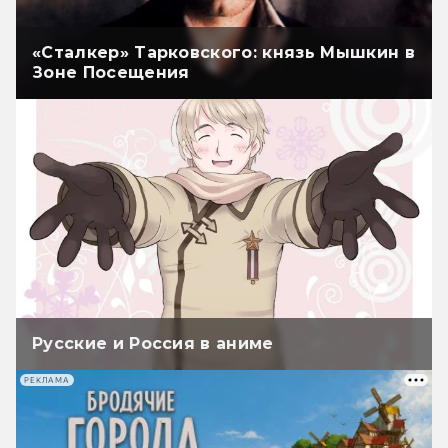
«Сталкер» Тарковского: князь Мышкин в
Зоне Посещения
Русские и Россия в аниме
РЕКЛАМА