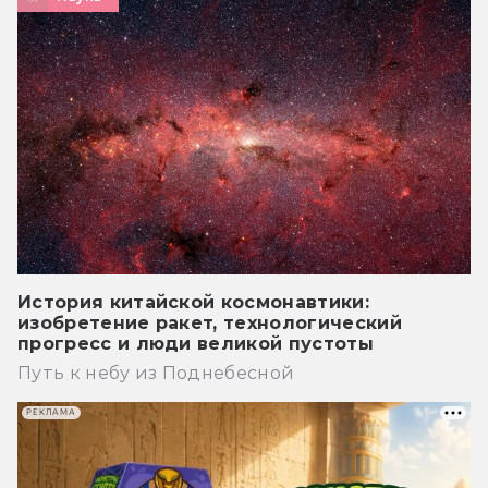
История китайской космонавтики:
изобретение ракет, технологический
прогресс и люди великой пустоты
Путь к небу из Поднебесной
РЕКЛАМА