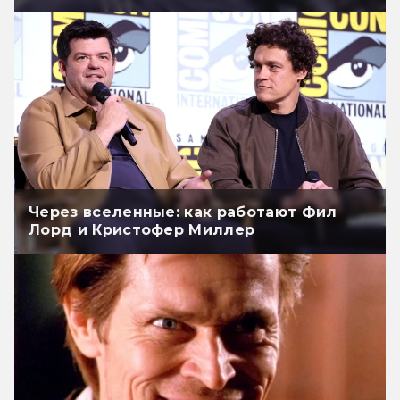
Через вселенные: как работают Фил
Лорд и Кристофер Миллер