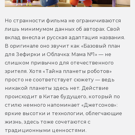
Но странности фильма не ограничиваются 
лишь минимумом данных об авторах. Свой 
вклад внесла и русская адаптация названия. 
В оригинале оно звучит как «Базовый план 
для Зефирки и Облачка: Мама №1» — не 
слишком привычно для отечественного 
зрителя. Хотя «Тайна планеты роботов» 
просто не соответствует сюжету — ведь 
никакой планеты здесь нет. Действие 
происходит в Китае будущего, который по 
стилю немного напоминает «Джетсонов»: 
яркие высотки и технологии, облегчающие 
жизнь, здесь тоже сочетаются с 
традиционными ценностями. 