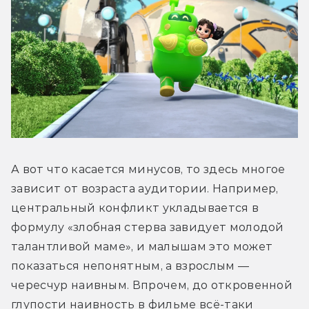
А вот что касается минусов, то здесь многое 
зависит от возраста аудитории. Например, 
центральный конфликт укладывается в 
формулу «злобная стерва завидует молодой 
талантливой маме», и малышам это может 
показаться непонятным, а взрослым — 
чересчур наивным. Впрочем, до откровенной 
глупости наивность в фильме всё-таки 