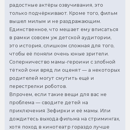
радостные актёры озвучивания, это 
только подчёркивают. Кроме того, фильм 
вышел милым и не раздражающим. 
Единственное, что мешает ему вписаться 
в рамки совсем уж детской аудитории, 
это история, слишком сложная для того, 
чтобы её поняли очень юные зрители. 
Соперничество мамы-героини с злобной 
тёткой они вряд ли оценят — а некоторых 
родителей могут смутить ещё и 
перестрелки роботов. 
Впрочем, если такие вещи для вас не 
проблема — сводите детей на 
приключения Зефирки и её мамы. Или 
дождитесь выхода фильма на стримингах, 
хотя поход в кинотеатр гораздо лучше 