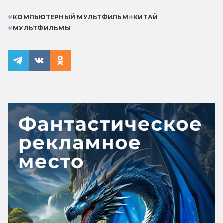
#
КОМПЬЮТЕРНЫЙ МУЛЬТФИЛЬМ
#
КИТАЙ
#
МУЛЬТФИЛЬМЫ