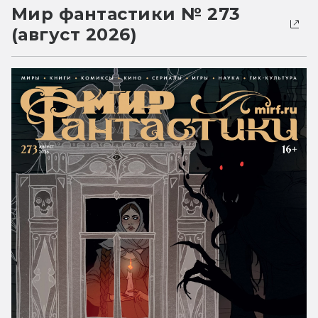
Мир фантастики № 273
(август 2026)