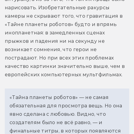
нарисовать. Изобретательные ракурсы 
камеры не скрывают того, что гравитация в 
«Тайне планеты роботов» будто и впрямь 
инопланетная: в замедленных сценах 
прыжков и падения ни на секунду не 
возникает сомнения, что герои не 
пострадают. Но при всех этих проблемах 
качество картинки значительно выше, чем в 
европейских компьютерных мультфильмах. 
«Тайна планеты роботов» — не самая 
обязательная для просмотра вещь. Но она 
явно сделана с любовью. Видно, что 
создателям было не всё равно, — и 
финальные титры, в которых появляются 