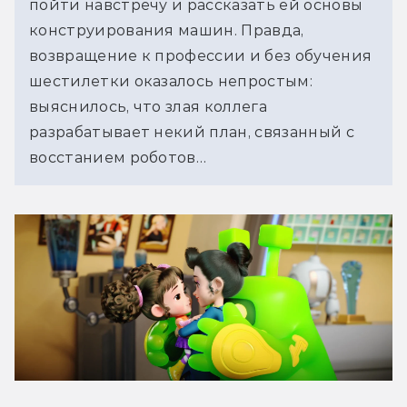
пойти навстречу и рассказать ей основы 
конструирования машин. Правда, 
возвращение к профессии и без обучения 
шестилетки оказалось непростым: 
выяснилось, что злая коллега 
разрабатывает некий план, связанный с 