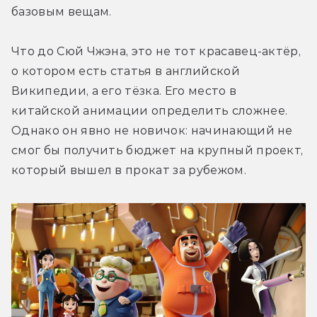
базовым вещам. 
Что до Сюй Чжэна, это не тот красавец-актёр, 
о котором есть статья в английской 
Википедии, а его тёзка. Его место в 
китайской анимации определить сложнее. 
Однако он явно не новичок: начинающий не 
смог бы получить бюджет на крупный проект, 
который вышел в прокат за рубежом. 