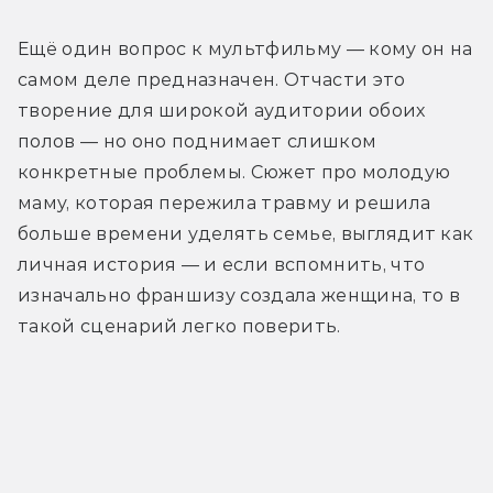
Ещё один вопрос к мультфильму — кому он на 
самом деле предназначен. Отчасти это 
творение для широкой аудитории обоих 
полов — но оно поднимает слишком 
конкретные проблемы. Сюжет про молодую 
маму, которая пережила травму и решила 
больше времени уделять семье, выглядит как 
личная история — и если вспомнить, что 
изначально франшизу создала женщина, то в 
такой сценарий легко поверить. 