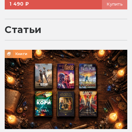
1 490 ₽
Купить
Статьи
Книги