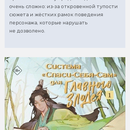
очень сложно: из-за откровенной тупости 
сюжета и жёстких рамок поведения 
персонажа, которые нарушать 
не дозволено.