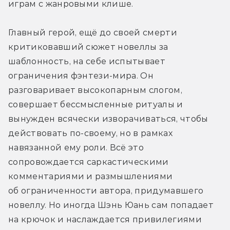
играм с жанровыми клише. 
Главный герой, ещё до своей смерти 
критиковавший сюжет новеллы за 
шаблонность, на себе испытывает 
ограничения фэнтези-мира. Он 
разговаривает высокопарным слогом, 
совершает бессмысленные ритуалы и 
вынужден всячески изворачиваться, чтобы 
действовать по-своему, но в рамках 
навязанной ему роли. Всё это 
сопровождается саркастическими 
комментариями и размышлениями 
об ограниченности автора, придумавшего 
новеллу. Но иногда Шэнь Юань сам попадает 
на крючок и наслаждается привилегиями 