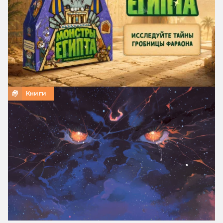
Книги