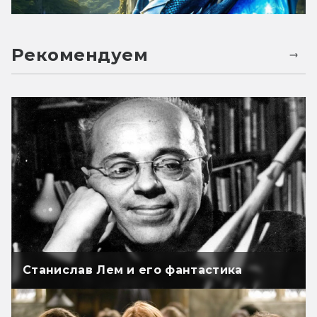
Рекомендуем
Станислав Лем и его фантастика