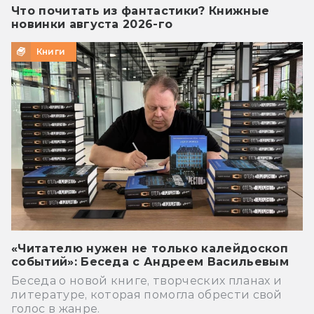
Что почитать из фантастики? Книжные
новинки августа 2026-го
Книги
«Читателю нужен не только калейдоскоп
событий»: Беседа с Андреем Васильевым
Беседа о новой книге, творческих планах и
литературе, которая помогла обрести свой
голос в жанре.