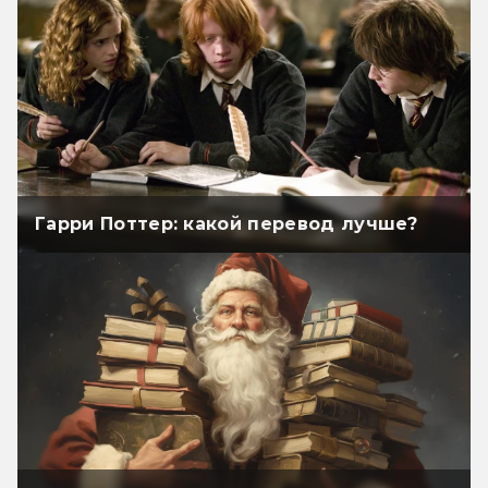
Гарри Поттер: какой перевод лучше?