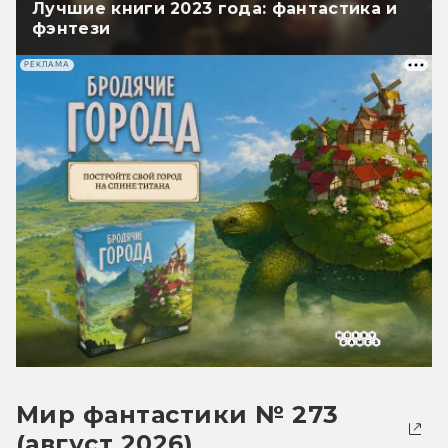
Лучшие книги 2023 года: фантастика и
фэнтези
РЕКЛАМА
Мир фантастики № 273
(август 2026)