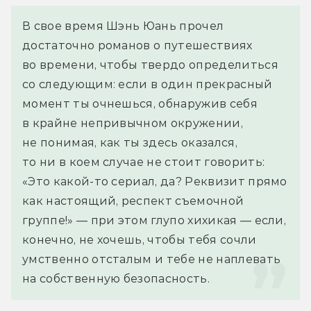
В свое время Шэнь Юань прочел 
достаточно романов о путешествиях 
во времени, чтобы твердо определиться 
со следующим: если в один прекрасный 
момент ты очнешься, обнаружив себя 
в крайне непривычном окружении, 
не понимая, как ты здесь оказался, 
то ни в коем случае не стоит говорить: 
«Это какой-то сериал, да? Реквизит прямо 
как настоящий, респект съемочной 
группе!» — при этом глупо хихикая — если, 
конечно, не хочешь, чтобы тебя сочли 
умственно отсталым и тебе не наплевать 
на собственную безопасность.