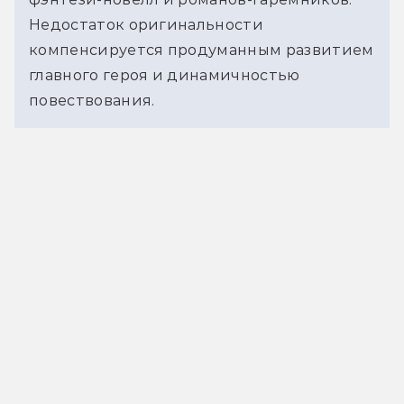
Недостаток оригинальности 
компенсируется продуманным развитием 
главного героя и динамичностью 
повествования.