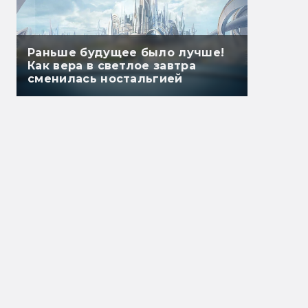
Раньше будущее было лучше!
Как вера в светлое завтра
сменилась ностальгией