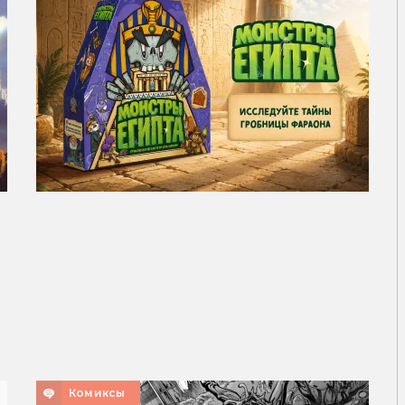
Комиксы