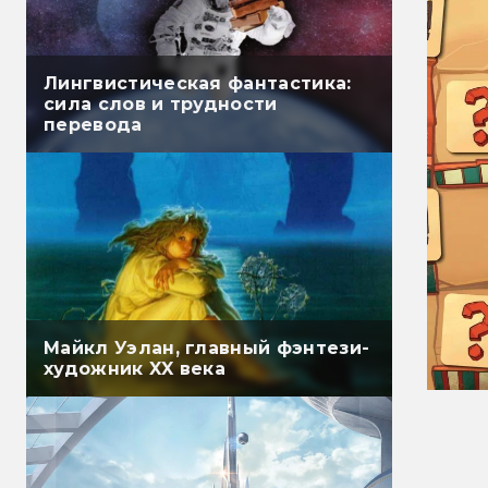
Лингвистическая фантастика:
сила слов и трудности
перевода
Майкл Уэлан, главный фэнтези-
художник XX века