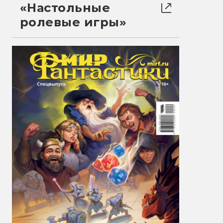
«Настольные
ролевые игры»