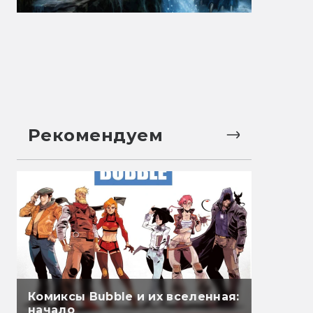
Рекомендуем
Комиксы Bubble и их вселенная:
начало