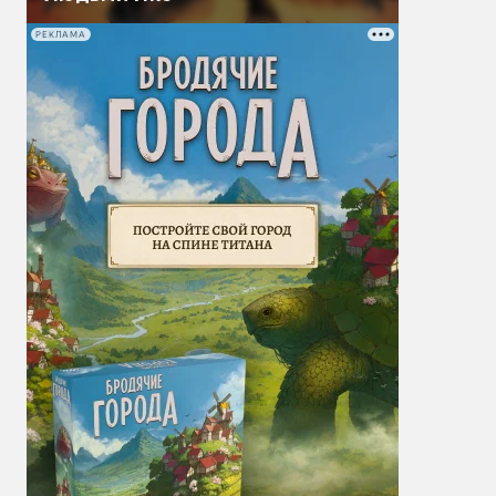
РЕКЛАМА