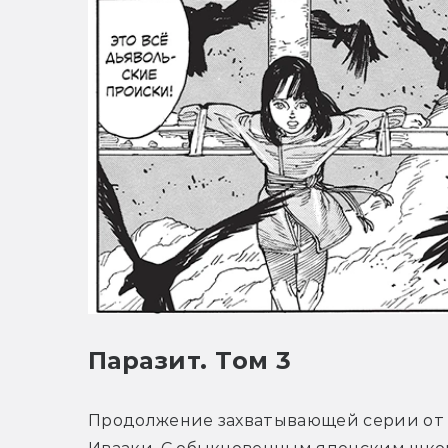
Паразит. Том 3
Продолжение захватывающей серии от 