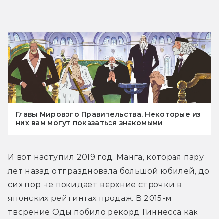
Главы Мирового Правительства. Некоторые из
них вам могут показаться знакомыми
И вот наступил 2019 год. Манга, которая пару 
лет назад отпраздновала большой юбилей, до 
сих пор не покидает верхние строчки в 
японских рейтингах продаж. В 2015-м 
творение Оды побило рекорд Гиннесса как 