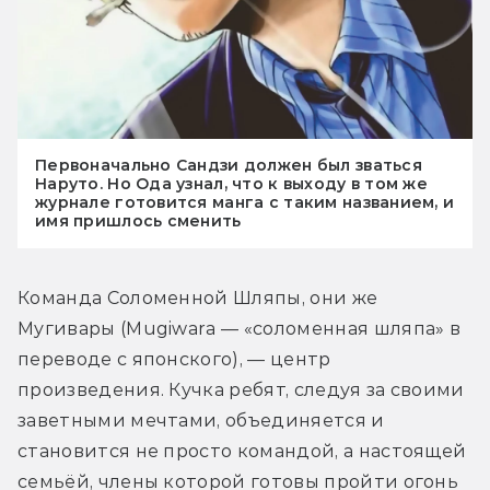
Первоначально Сандзи должен был зваться
Наруто. Но Ода узнал, что к выходу в том же
журнале готовится манга с таким названием, и
имя пришлось сменить
Команда Соломенной Шляпы, они же 
Мугивары (Mugiwara — «соломенная шляпа» в 
переводе с японского), — центр 
произведения. Кучка ребят, следуя за своими 
заветными мечтами, объединяется и 
становится не просто командой, а настоящей 
семьёй, члены которой готовы пройти огонь 