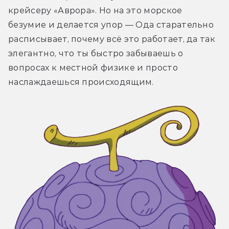
крейсеру «Аврора». Но на это морское 
безумие и делается упор — Ода старательно 
расписывает, почему всё это работает, да так 
элегантно, что ты быстро забываешь о 
вопросах к местной физике и просто 
наслаждаешься происходящим.