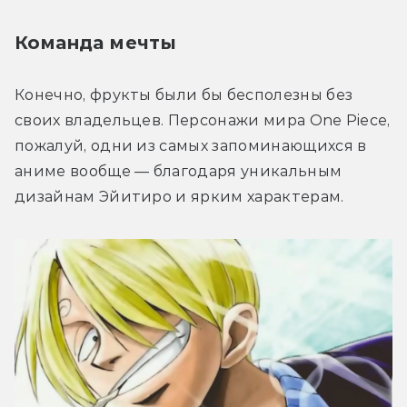
Команда мечты
Конечно, фрукты были бы бесполезны без 
своих владельцев. Персонажи мира One Piece, 
пожалуй, одни из самых запоминающихся в 
аниме вообще — благодаря уникальным 
дизайнам Эйитиро и ярким характерам.