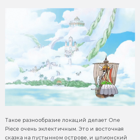
Такое разнообразие локаций делает One 
Piece очень эклектичным. Это и восточная 
сказка на пустынном острове, и шпионский 