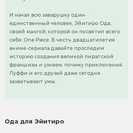
И начал всю заварушку один-
единственный человек, Эйитиро Ода,
своей мангой, которой он посвятил всего
себя: One Piece. В честь двадцатилетия
аниме-сериала давайте проследим
историю создания великой пиратской
франшизы и узнаем, почему приключения
Луффи и его друзей даже сегодня
захватывают умы.
Ода для Эйитиро