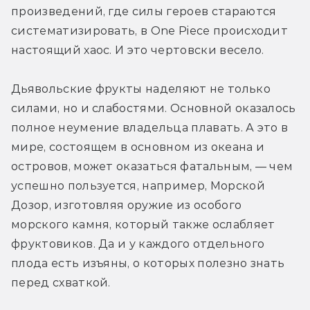
произведений, где силы героев стараются 
систематизировать, в One Piece происходит 
настоящий хаос. И это чертовски весело.
Дьявольские фрукты наделяют не только 
силами, но и слабостями. Основной оказалось 
полное неумение владельца плавать. А это в 
мире, состоящем в основном из океана и 
островов, может оказаться фатальным, — чем 
успешно пользуется, например, Морской 
Дозор, изготовляя оружие из особого 
морского камня, который также ослабляет 
фруктовиков. Да и у каждого отдельного 
плода есть изъяны, о которых полезно знать 
перед схваткой.