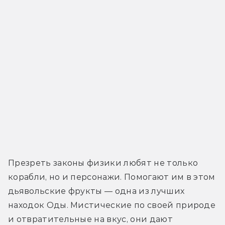
Презреть законы физики любят не только 
корабли, но и персонажи. Помогают им в этом 
дьявольские фрукты — одна из лучших 
находок Оды. Мистические по своей природе 
и отвратительные на вкус, они дают 