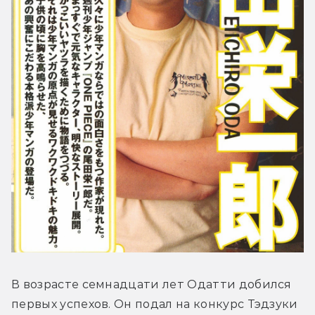
В возрасте семнадцати лет Одатти добился 
первых успехов. Он подал на конкурс Тэдзуки 