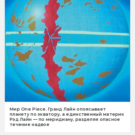
Мир One Piece. Гранд Лайн опоясывает
планету по экватору, а единственный материк
Рэд Лайн — по меридиану, разделяя опасное
течение надвое