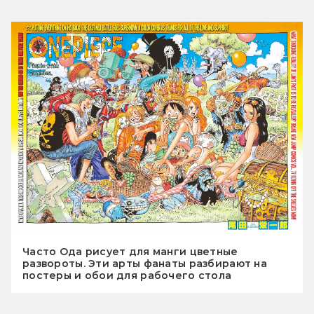
Часто Ода рисует для манги цветные
развороты. Эти арты фанаты разбирают на
постеры и обои для рабочего стола