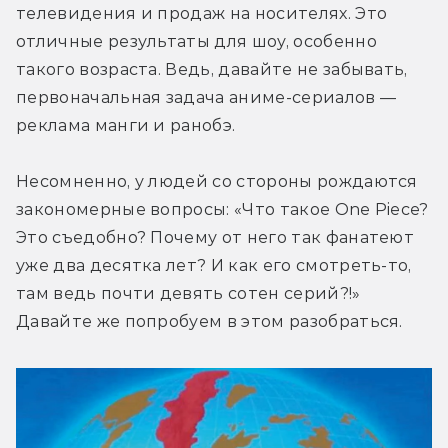
телевидения и продаж на носителях. Это 
отличные результаты для шоу, особенно 
такого возраста. Ведь, давайте не забывать, 
первоначальная задача аниме-сериалов — 
реклама манги и ранобэ.
Несомненно, у людей со стороны рождаются 
закономерные вопросы: «Что такое One Piece? 
Это съедобно? Почему от него так фанатеют 
уже два десятка лет? И как его смотреть-то, 
там ведь почти девять сотен серий?!» 
Давайте же попробуем в этом разобраться.