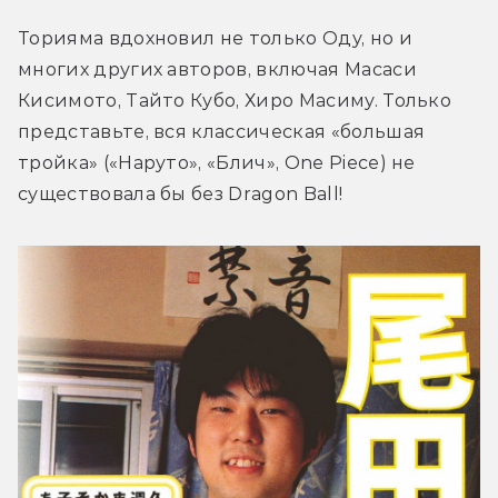
Торияма вдохновил не только Оду, но и 
многих других авторов, включая Масаси 
Кисимото, Тайто Кубо, Хиро Масиму. Только 
представьте, вся классическая «большая 
тройка» («Наруто», «Блич», One Piece) не 
существовала бы без Dragon Ball!