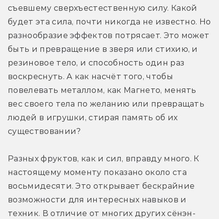
съевшему сверхъестественную силу. Какой 
будет эта сила, почти никогда не известно. Но 
разнообразие эффектов потрясает. Это может 
быть и превращение в зверя или стихию, и 
резиновое тело, и способность один раз 
воскреснуть. А как насчёт того, чтобы 
повелевать металлом, как Магнето, менять 
вес своего тела по желанию или превращать 
людей в игрушки, стирая память об их 
существовании?
Разных фруктов, как и сил, вправду много. К 
настоящему моменту показано около ста 
восьмидесяти. Это открывает бескрайние 
возможности для интересных навыков и 
техник. В отличие от многих других сёнэн-