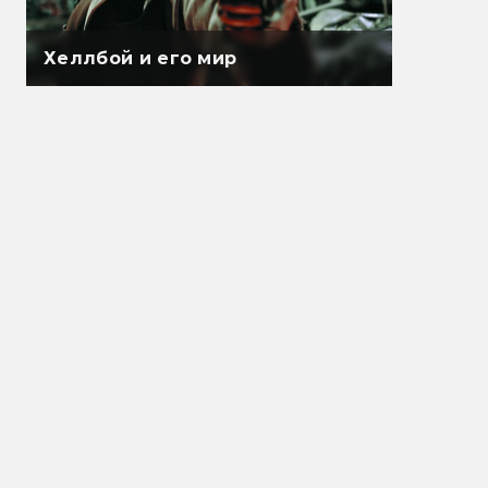
Хеллбой и его мир