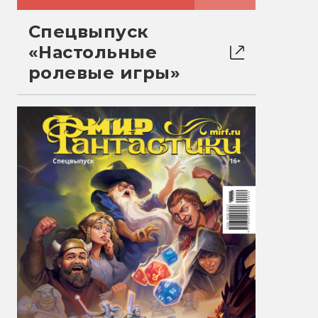
Спецвыпуск
«Настольные
ролевые игры»