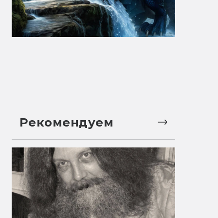
Рекомендуем