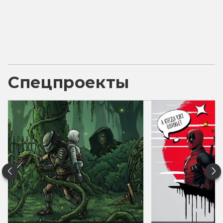
Спецпроекты