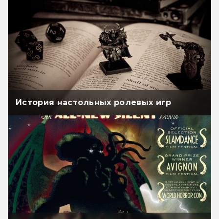
История настольных ролевых игр