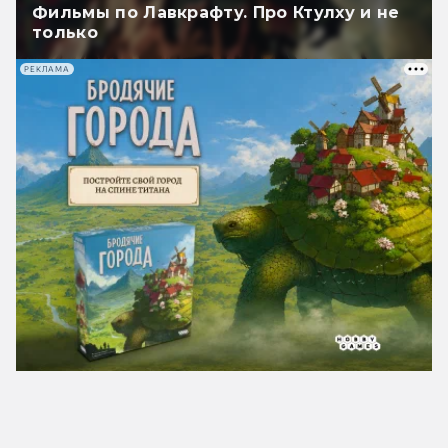
Фильмы по Лавкрафту. Про Ктулху и не
только
РЕКЛАМА