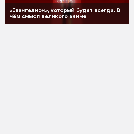
«Евангелион», который будет всегда. В
чём смысл великого аниме