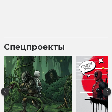
Спецпроекты