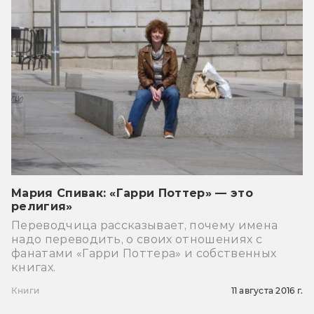
Мария Спивак: «Гарри Поттер» — это
религия»
Переводчица рассказывает, почему имена
надо переводить, о своих отношениях с
фанатами «Гарри Поттера» и собственных
книгах.
Книги
11 августа 2016 г.