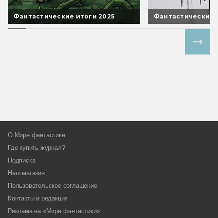
Фантастические итоги 2025
Фантастические 
Все спецпроекты
О Мире фантастики
Где купить журнал?
Подписка
Наш магазин
Пользовательское соглашение
Контакты и редакция
Реклама на «Мире фантастики»