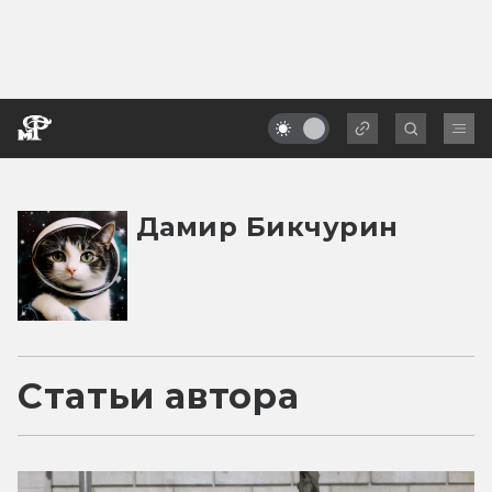
Дамир Бикчурин
Статьи автора