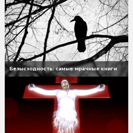
Безысходность: самые мрачные книги