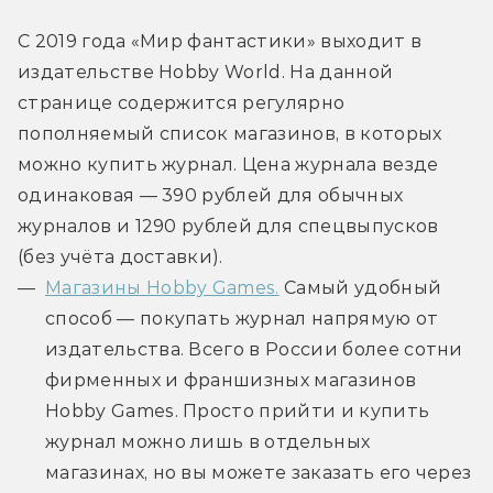
С 2019 года «Мир фантастики» выходит в
издательстве Hobby World. На данной
странице содержится регулярно
пополняемый список магазинов, в которых
можно купить журнал. Цена журнала везде
одинаковая — 390 рублей для обычных
журналов и 1290 рублей для спецвыпусков
(без учёта доставки).
Магазины Hobby Games.
Самый удобный
способ — покупать журнал напрямую от
издательства. Всего в России более сотни
фирменных и франшизных магазинов
Hobby Games. Просто прийти и купить
журнал можно лишь в отдельных
магазинах, но вы можете заказать его через