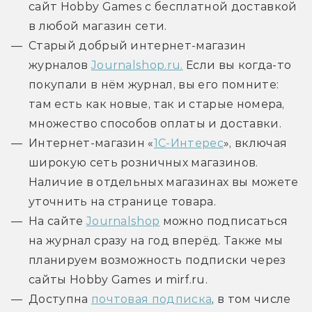
сайт Hobby Games с бесплатной доставкой
в любой магазин сети.
Старый добрый интернет-магазин
журналов
Journalshop.ru.
Если вы когда-то
покупали в нём журнал, вы его помните:
там есть как новые, так и старые номера,
множество способов оплаты и доставки.
Интернет-магазин «
1С-Интерес
», включая
широкую сеть розничных магазинов.
Наличие в отдельных магазинах вы можете
уточнить на странице товара.
На сайте
Journalshop
можно подписаться
на журнал сразу на год вперёд. Также мы
планируем возможность подписки через
сайты Hobby Games и mirf.ru.
Доступна
почтовая подписка
, в том числе