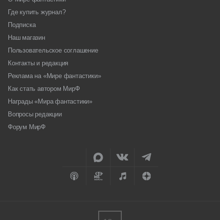
Где купить журнал?
Подписка
Наш магазин
Пользовательское соглашение
Контакты и редакция
Реклама на «Мире фантастики»
Как стать автором МирФ
Награды «Мира фантастики»
Вопросы редакции
Форум МирФ