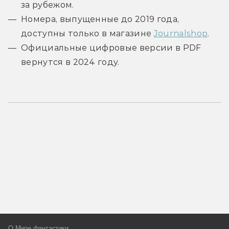
за рубежом.
Номера, выпущенные до 2019 года,
доступны только в магазине
Journalshop
.
Официальные цифровые версии в PDF
вернутся в 2024 году.
О Мире фантастики