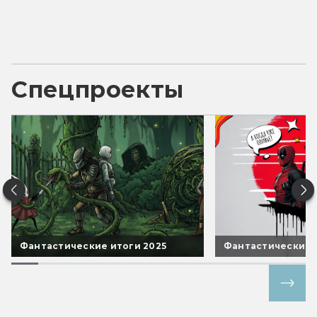
Спецпроекты
Фантастические итоги 2025
Фантастические 
Все спецпроекты