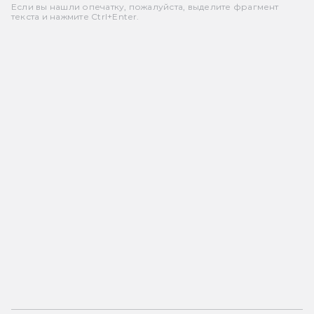
Если вы нашли опечатку, пожалуйста, выделите фрагмент
текста и нажмите Ctrl+Enter.