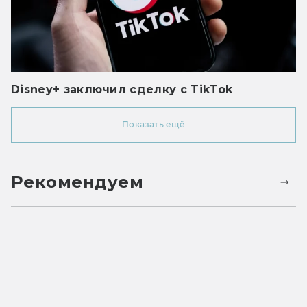
Disney+ заключил сделку с TikTok
Показать ещё
Рекомендуем