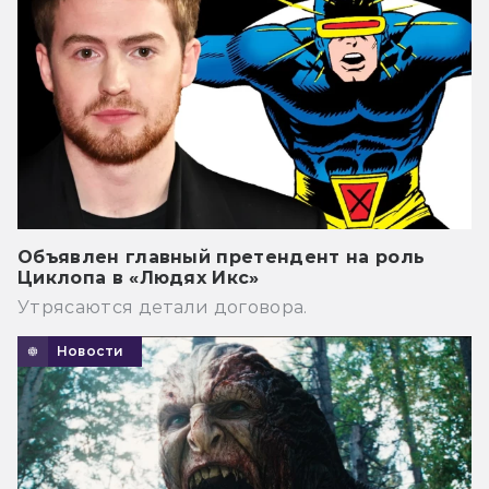
Объявлен главный претендент на роль
Циклопа в «Людях Икс»
Утрясаются детали договора.
Новости