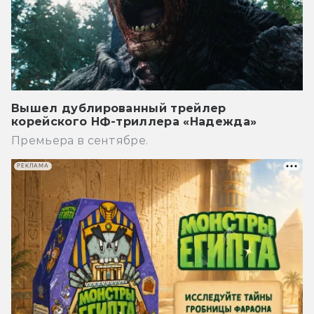
Вышел дублированный трейлер
корейского НФ-триллера «Надежда»
Премьера в сентябре.
РЕКЛАМА