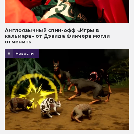
Англоязычный спин-офф «Игры в
кальмара» от Дэвида Финчера могли
отменить
Новости