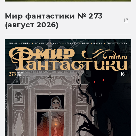
Мир фантастики № 273
(август 2026)