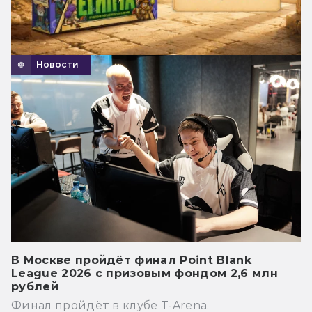
Новости
В Москве пройдёт финал Point Blank
League 2026 с призовым фондом 2,6 млн
рублей
Финал пройдёт в клубе T-Arena.