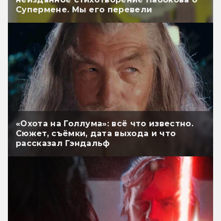
Супермене. Мы его перевели
«Охота на Голлума»: всё что известно.
Сюжет, съёмки, дата выхода и что
рассказал Гэндальф