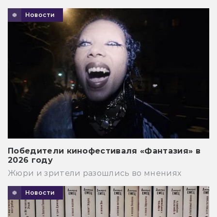
Новости
Победители кинофестиваля «Фантазия» в
2026 году
Жюри и зрители разошлись во мнениях
Новости