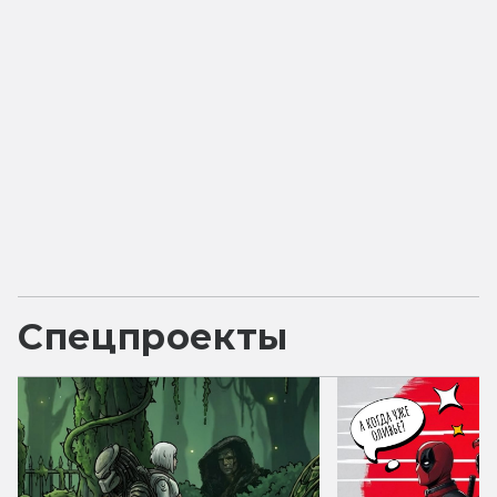
Спецпроекты