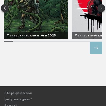
Фантастические итоги 2025
Фантастические 
Все спецпроекты
О Мире фантастики
Где купить журнал?
Подписка