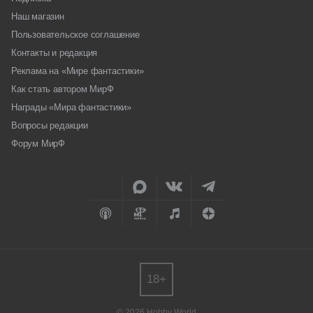
Наш магазин
Пользовательское соглашение
Контакты и редакция
Реклама на «Мире фантастики»
Как стать автором МирФ
Награды «Мира фантастики»
Вопросы редакции
Форум МирФ
18+
© 2026 Hobby World