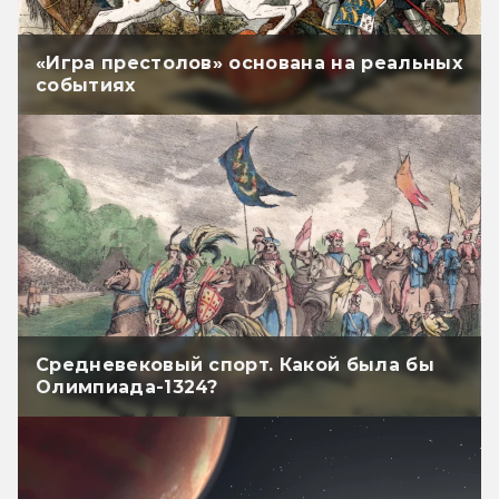
«Игра престолов» основана на реальных
событиях
Средневековый спорт. Какой была бы
Олимпиада-1324?