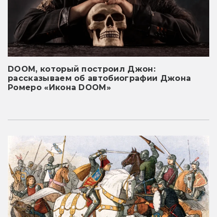
DOOM, который построил Джон:
рассказываем об автобиографии Джона
Ромеро «Икона DOOM»