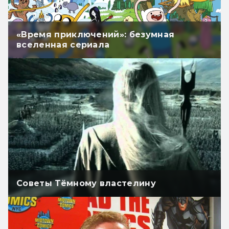
«Время приключений»: безумная
вселенная сериала
Советы Тёмному властелину