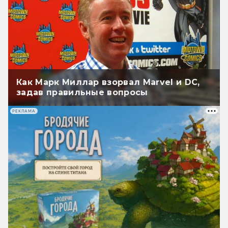
Как Марк Миллар взорвал Marvel и DC,
задав правильные вопросы
РЕКЛАМА