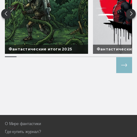
Фантастические итоги 2025
Фантастические 
Все спецпроекты
О Мире фантастики
Где купить журнал?