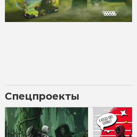
Спецпроекты