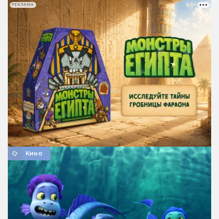
РЕКЛАМА
Кино