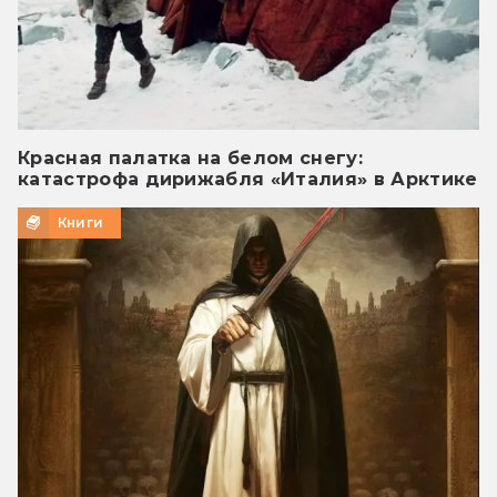
Красная палатка на белом снегу:
катастрофа дирижабля «Италия» в Арктике
Книги