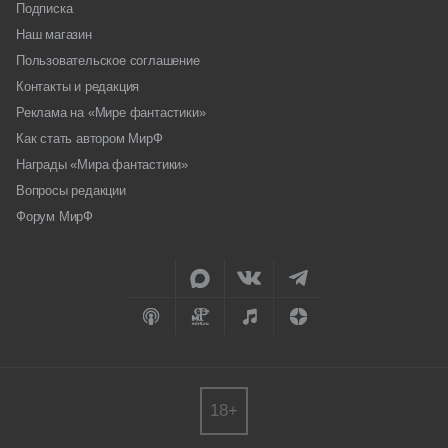
Подписка
Наш магазин
Пользовательское соглашение
Контакты и редакция
Реклама на «Мире фантастики»
Как стать автором МирФ
Награды «Мира фантастики»
Вопросы редакции
Форум МирФ
18+