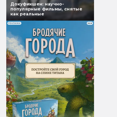
Докуфикшен: научно-
популярные фильмы, снятые
как реальные
РЕКЛАМА