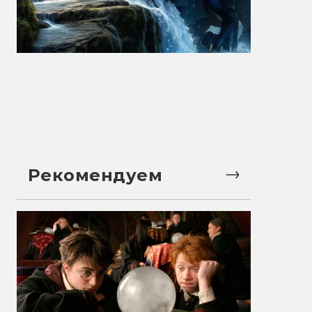
Рекомендуем