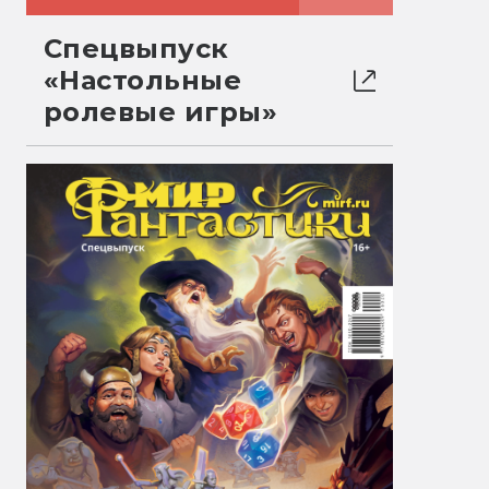
Спецвыпуск
«Настольные
ролевые игры»