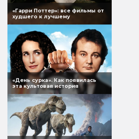
«Гарри Поттер»: все фильмы от
худшего к лучшему
«День сурка». Как появилась
эта культовая история