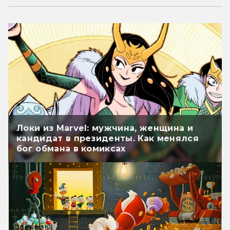
Локи из Marvel: мужчина, женщина и
кандидат в президенты. Как менялся
бог обмана в комиксах