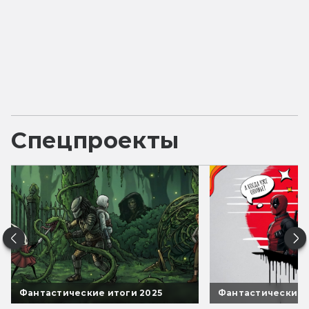
Спецпроекты
Фантастические итоги 2025
Фантастические 