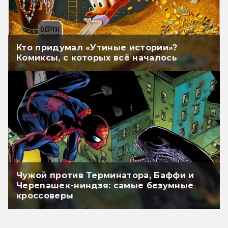
Кто придумал «Утиные истории»?
Комиксы, с которых всё началось
Чужой против Терминатора, Баффи и
Черепашек-ниндзя: самые безумные
кроссоверы