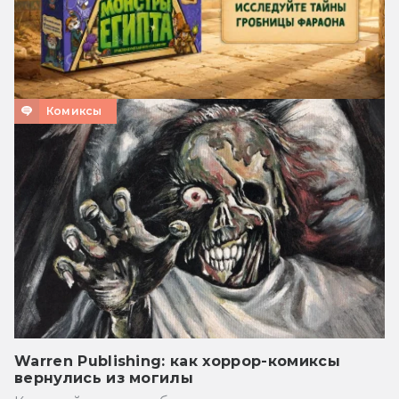
Комиксы
Warren Publishing: как хоррор-комиксы
вернулись из могилы