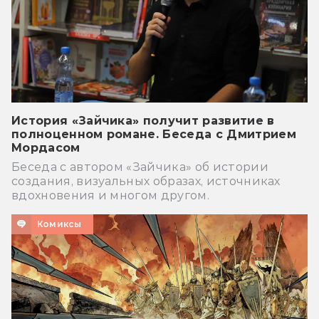
История «Зайчика» получит развитие в
полноценном романе. Беседа с Дмитрием
Мордасом
Беседа с автором «Зайчика» об истории
создания, визуальных образах, источниках
вдохновения и многом другом.
Комиксы