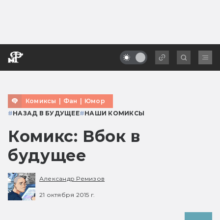
Комиксы
|
Фан
|
Юмор
#
НАЗАД В БУДУЩЕЕ
#
НАШИ КОМИКСЫ
Комикс: Вбок в
будущее
Александр Ремизов
21 октября 2015 г.