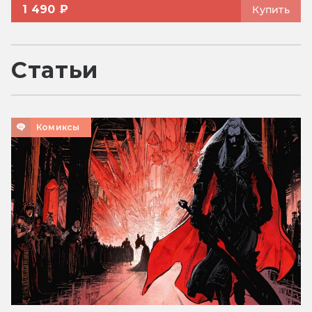
1 490 ₽
Купить
Статьи
Комиксы