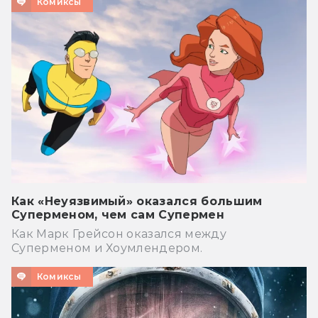
Комиксы
Как «Неуязвимый» оказался большим
Суперменом, чем сам Супермен
Как Марк Грейсон оказался между
Суперменом и Хоумлендером.
Комиксы