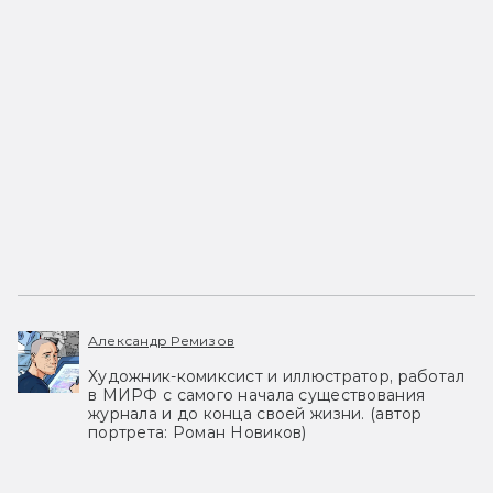
Александр Ремизов
Художник-комиксист и иллюстратор, работал
в МИРФ с самого начала существования
журнала и до конца своей жизни. (автор
портрета: Роман Новиков)