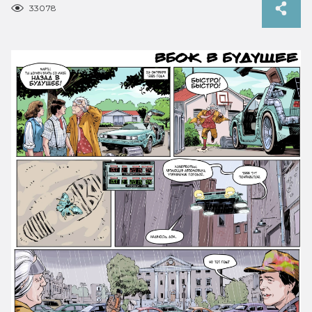
33078