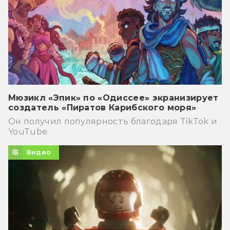
Мюзикл «Эпик» по «Одиссее» экранизирует
создатель «Пиратов Карибского моря»
Он получил популярность благодаря TikTok и
YouTube.
Видео