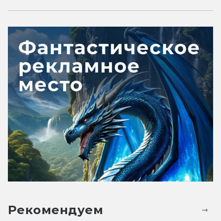
Рекомендуем