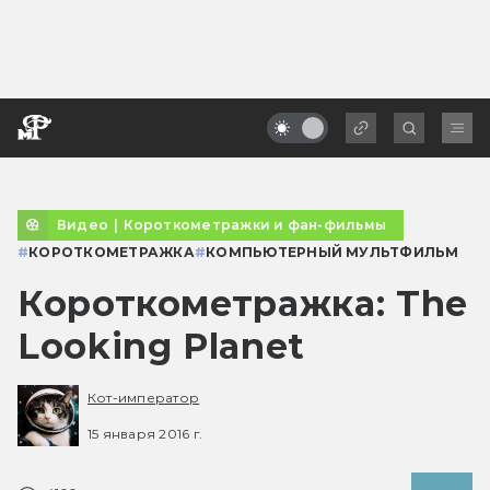
Видео
|
Короткометражки и фан-фильмы
#
КОРОТКОМЕТРАЖКА
#
КОМПЬЮТЕРНЫЙ МУЛЬТФИЛЬМ
Короткометражка: The
Looking Planet
Кот-император
15 января 2016 г.