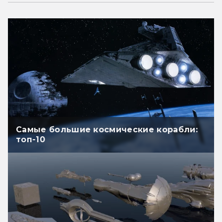
Самые большие космические корабли:
топ-10