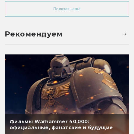
Показать ещё
Рекомендуем
Фильмы Warhammer 40,000:
официальные, фанатские и будущие