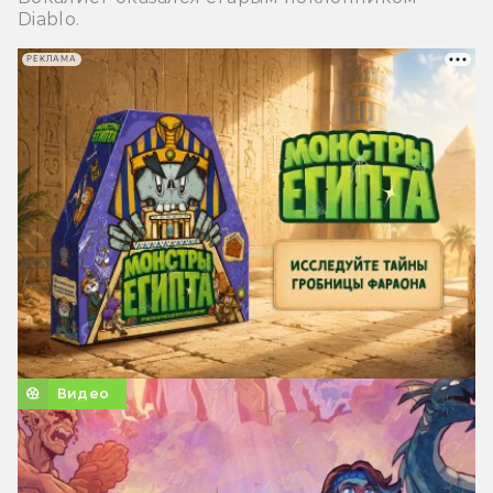
Diablo.
РЕКЛАМА
Видео