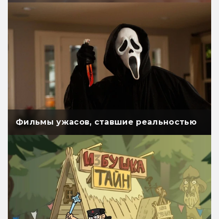
Фильмы ужасов, ставшие реальностью