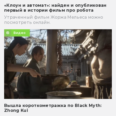
«Клоун и автомат»: найден и опубликован
первый в истории фильм про робота
Утраченный фильм Жоржа Мельеса можно
посмотреть онлайн.
Видео
Вышла короткометражка по Black Myth:
Zhong Kui