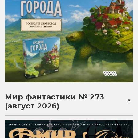
Мир фантастики № 273
(август 2026)