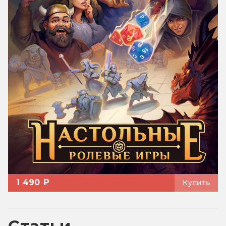
1 490 ₽
Купить