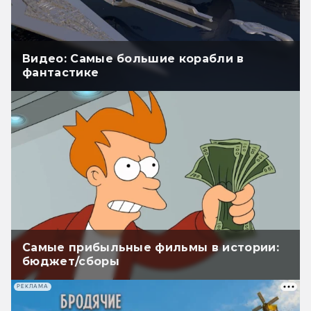
Видео: Самые большие корабли в
фантастике
Самые прибыльные фильмы в истории:
бюджет/сборы
РЕКЛАМА