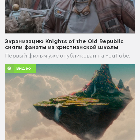
Экранизацию Knights of the Old Republic
сняли фанаты из христианской школы
Первый фильм уже опубликован на YouTube.
Видео