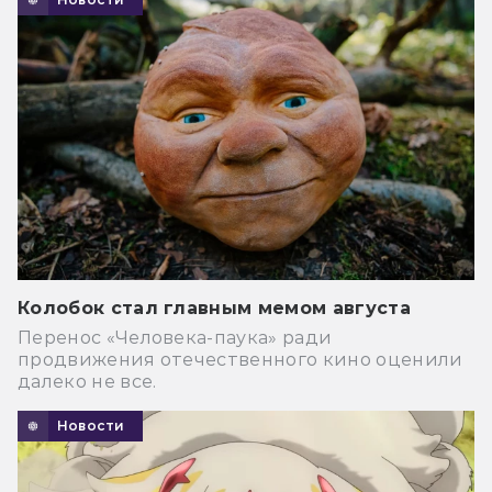
Колобок стал главным мемом августа
Перенос «Человека-паука» ради
продвижения отечественного кино оценили
далеко не все.
Новости