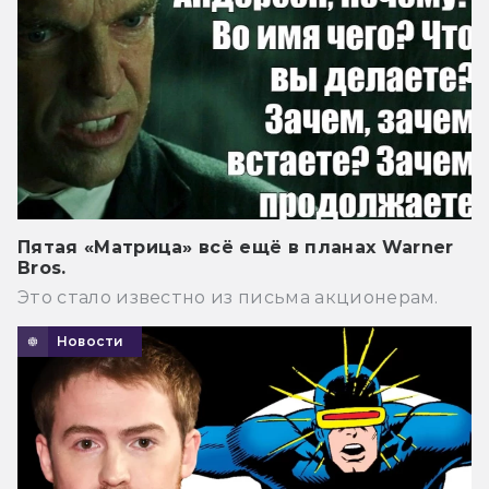
Пятая «Матрица» всё ещё в планах Warner
Bros.
Это стало известно из письма акционерам.
Новости