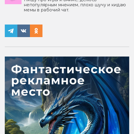
непопулярным мнением, плохо шучу и кидаю
мемы в рабочий чат.