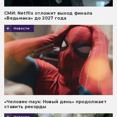
СМИ: Netflix отложит выход финала
«Ведьмака» до 2027 года
Новости
«Человек-паук: Новый день» продолжает
ставить рекорды
Новости