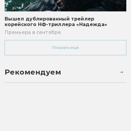
Вышел дублированный трейлер
корейского НФ-триллера «Надежда»
Премьера в сентябре.
Показать ещё
Рекомендуем