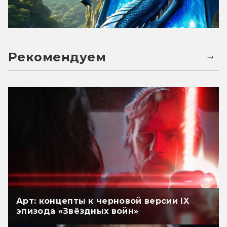
Рекомендуем
Арт: концепты к черновой версии IX
эпизода «Звёздных войн»