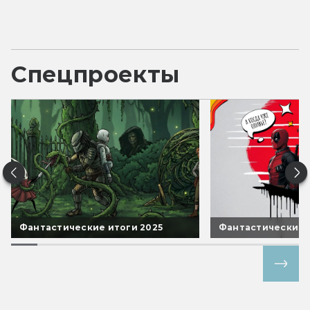
Спецпроекты
Фантастические итоги 2025
Фантастические 
Все спецпроекты