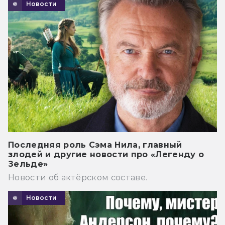
Новости
Последняя роль Сэма Нила, главный
злодей и другие новости про «Легенду о
Зельде»
Новости об актёрском составе.
Новости