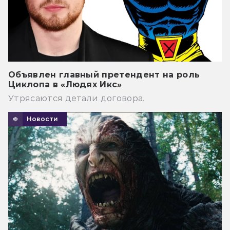
Объявлен главный претендент на роль
Циклопа в «Людях Икс»
Утрясаются детали договора.
Новости