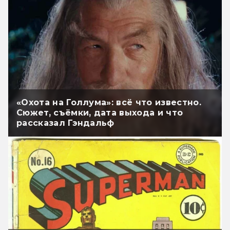
«Охота на Голлума»: всё что известно.
Сюжет, съёмки, дата выхода и что
рассказал Гэндальф