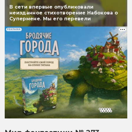
В сети впервые опубликовали
неизданное стихотворение Набокова о
Супермене. Мы его перевели
РЕКЛАМА