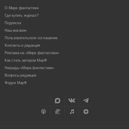
О Мире фантастики
Где купить журнал?
Подписка
Наш магазин
Пользовательское соглашение
Контакты и редакция
Реклама на «Мире фантастики»
Как стать автором МирФ
Награды «Мира фантастики»
Вопросы редакции
Форум МирФ