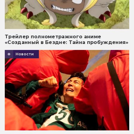
Трейлер полнометражного аниме
«Созданный в Бездне: Тайна пробуждения»
Новости