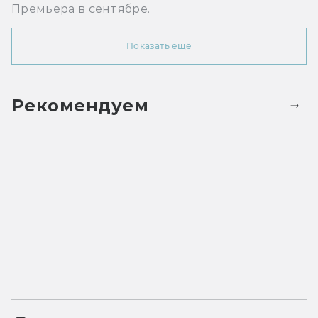
Премьера в сентябре.
Показать ещё
Рекомендуем