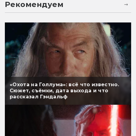
Рекомендуем
«Охота на Голлума»: всё что известно.
Сюжет, съёмки, дата выхода и что
рассказал Гэндальф