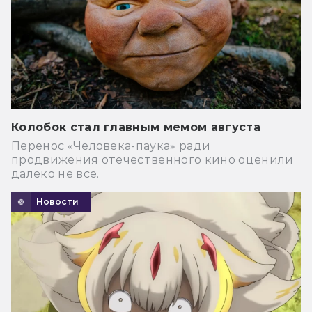
Колобок стал главным мемом августа
Перенос «Человека-паука» ради
продвижения отечественного кино оценили
далеко не все.
Новости