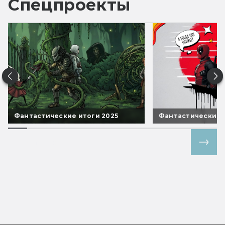
Спецпроекты
Фантастические итоги 2025
Фантастические 
Все спецпроекты