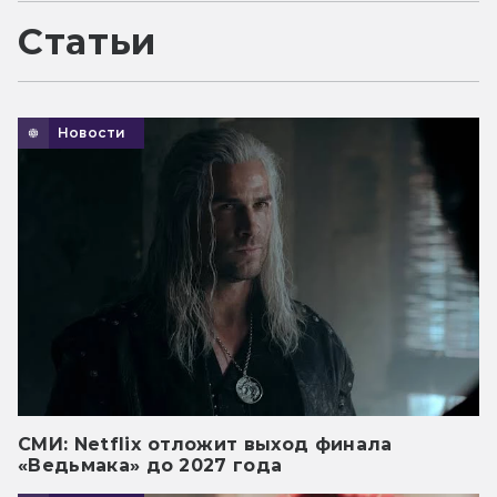
Статьи
Новости
СМИ: Netflix отложит выход финала
«Ведьмака» до 2027 года