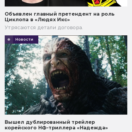
Объявлен главный претендент на роль
Циклопа в «Людях Икс»
Утрясаются детали договора.
Новости
Вышел дублированный трейлер
корейского НФ-триллера «Надежда»