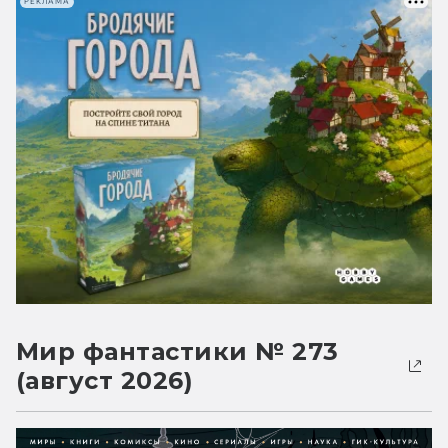
РЕКЛАМА
Мир фантастики № 273
(август 2026)