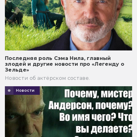
Последняя роль Сэма Нила, главный
злодей и другие новости про «Легенду о
Зельде»
Новости об актёрском составе.
Новости