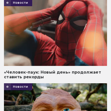
Новости
«Человек-паук: Новый день» продолжает
ставить рекорды
Новости