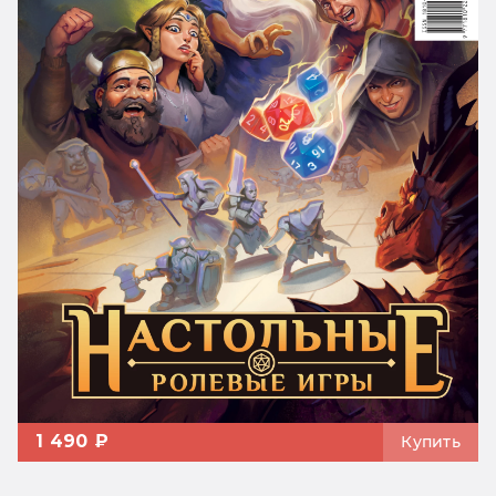
1 490 ₽
Купить