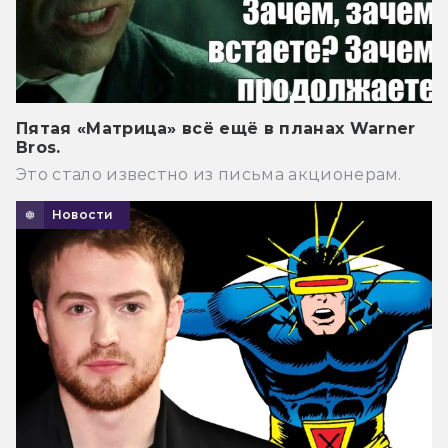
Пятая «Матрица» всё ещё в планах Warner
Bros.
Это стало известно из письма акционерам.
Новости