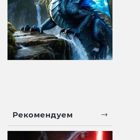
Рекомендуем