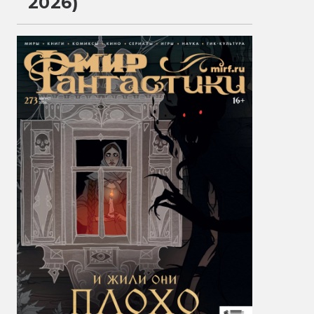
2026)