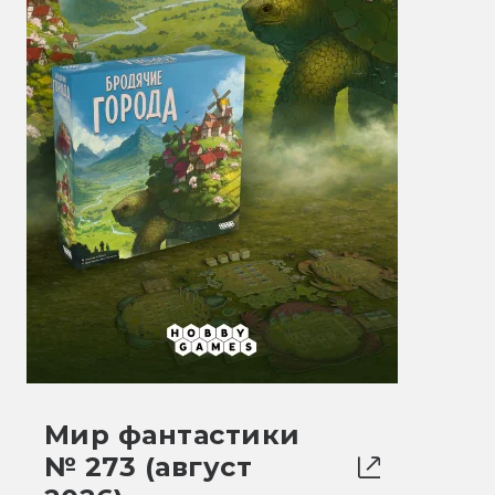
Мир фантастики
№ 273 (август