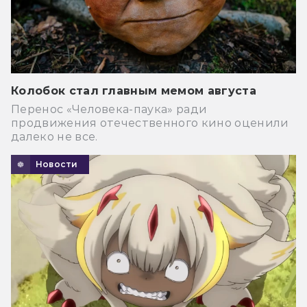
Колобок стал главным мемом августа
Перенос «Человека-паука» ради
продвижения отечественного кино оценили
далеко не все.
Новости