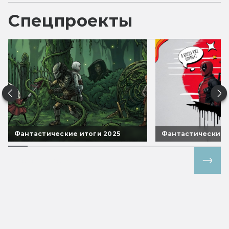
Спецпроекты
Фантастические итоги 2025
Фантастические 
Все спецпроекты