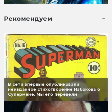
Рекомендуем
В сети впервые опубликовали
неизданное стихотворение Набокова о
Супермене. Мы его перевели