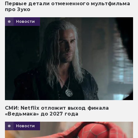
Первые детали отмененного мультфильма
про Зуко
Новости
СМИ: Netflix отложит выход финала
«Ведьмака» до 2027 года
Новости