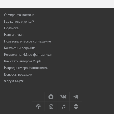
О Мире фантастики
Где купить журнал?
Подписка
Наш магазин
Пользовательское соглашение
Контакты и редакция
Реклама на «Мире фантастики»
Как стать автором МирФ
Награды «Мира фантастики»
Вопросы редакции
Форум МирФ