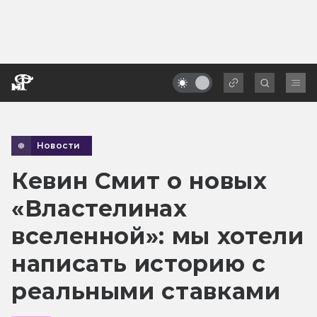
Новости
Кевин Смит о новых
«Властелинах
вселенной»: мы хотели
написать историю с
реальными ставками