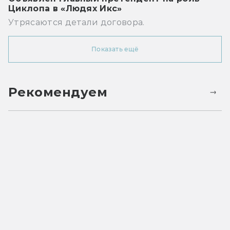
Циклопа в «Людях Икс»
Утрясаются детали договора.
Показать ещё
Рекомендуем