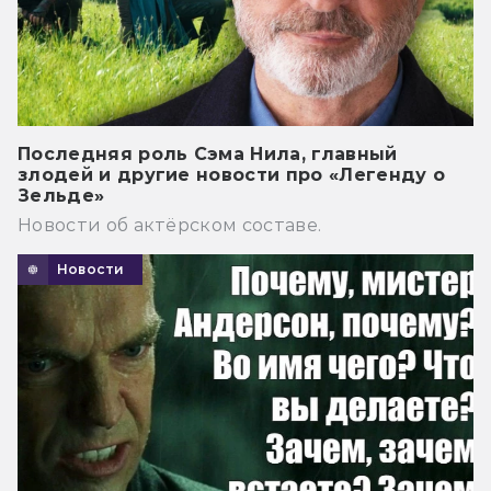
Последняя роль Сэма Нила, главный
злодей и другие новости про «Легенду о
Зельде»
Новости об актёрском составе.
Новости