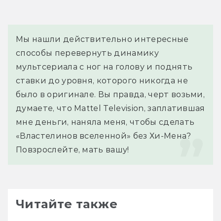
Мы нашли действительно интересные 
способы перевернуть динамику 
мультсериала с ног на голову и поднять 
ставки до уровня, которого никогда не 
было в оригинале. Вы правда, черт возьми, 
думаете, что Mattel Television, заплатившая 
мне деньги, наняла меня, чтобы сделать 
«Властелинов вселенной» без Хи-Мена? 
Повзрослейте, мать вашу!
Читайте также