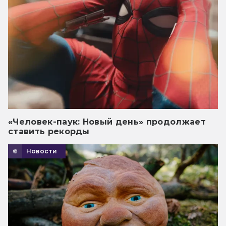
«Человек-паук: Новый день» продолжает
ставить рекорды
Новости