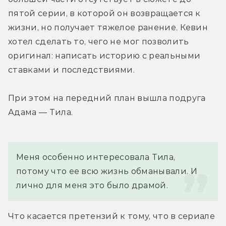
пятой серии, в которой он возвращается к 
жизни, но получает тяжелое ранение. Кевин 
хотел сделать то, чего не мог позволить 
оригинал: написать историю с реальными 
ставками и последствиями.
При этом на передний план вышла подруга 
Адама — Тила.
Меня особенно интересовала Тила, 
потому что ее всю жизнь обманывали. И 
лично для меня это было драмой.
Что касается претензий к тому, что в сериале 