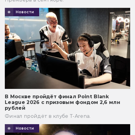
Новости
В Москве пройдёт финал Point Blank
League 2026 с призовым фондом 2,6 млн
рублей
Финал пройдёт в клубе T-Arena.
Новости