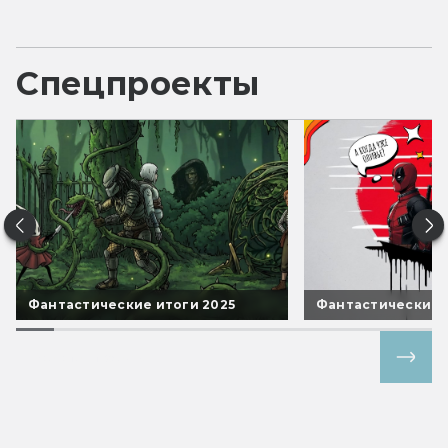
Спецпроекты
Фантастические итоги 2025
Фантастические 
Все спецпроекты