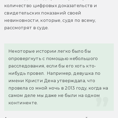
количество цифровых доказательств и 
свидетельских показаний своей 
невиновности, которые, судя по всему, 
рассмотрят в суде.
Некоторые истории легко было бы 
опровергнуть с помощью небольшого 
расследования, если бы его хоть кто-
нибудь провел.  Например, девушка по 
имени Кристи Дена утверждала, что 
провела со мной ночь в 2013 году, когда на 
самом деле мы даже не были на одном 
континенте.