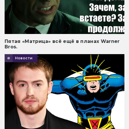
Пятая «Матрица» всё ещё в планах Warner
Bros.
Новости