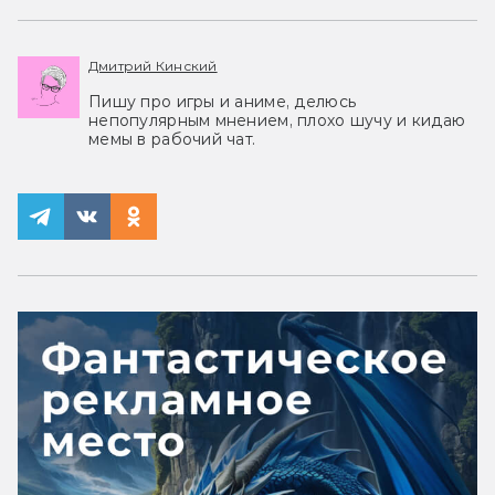
Дмитрий Кинский
Пишу про игры и аниме, делюсь
непопулярным мнением, плохо шучу и кидаю
мемы в рабочий чат.