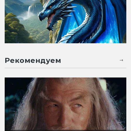
Рекомендуем