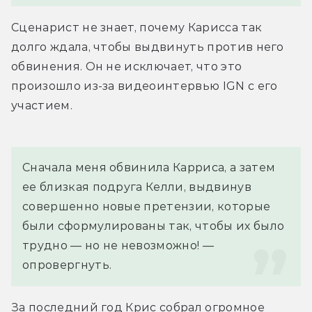
Сценарист не знает, почему Карисса так 
долго ждала, чтобы выдвинуть против него 
обвинения. Он не исключает, что это 
произошло из-за видеоинтервью IGN с его 
участием.
Сначала меня обвинила Карриса, а затем 
ее близкая подруга Келли, выдвинув 
совершенно новые претензии, которые 
были сформулированы так, чтобы их было 
трудно — но не невозможно! — 
опровергнуть.
За последний год Крис собрал огромное 