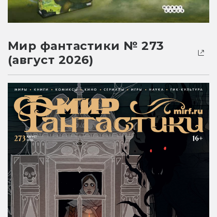
Мир фантастики № 273
(август 2026)