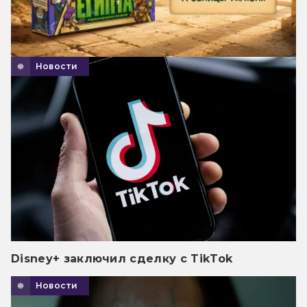
Новости
Disney+ заключил сделку с TikTok
Новости