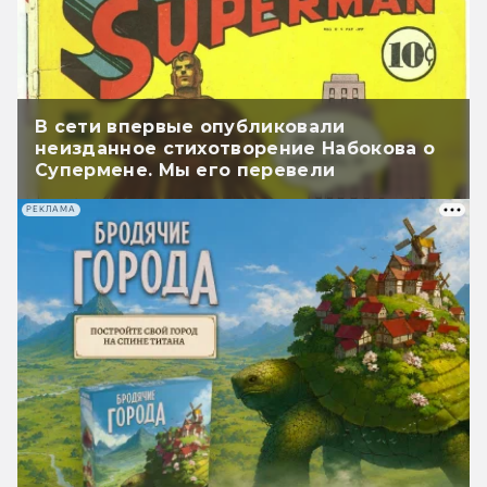
В сети впервые опубликовали
неизданное стихотворение Набокова о
Супермене. Мы его перевели
РЕКЛАМА