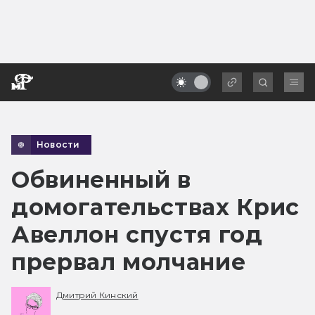
Новости
Обвиненный в
домогательствах Крис
Авеллон спустя год
прервал молчание
Дмитрий Кинский