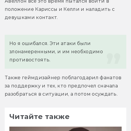
Авеллон все это время пытался войти в 
положение Кариссы и Келли и наладить с 
девушками контакт.
Но я ошибался. Эти атаки были 
злонамеренными, и им необходимо 
противостоять.
Также геймдизайнер поблагодарил фанатов 
за поддержку и тех, кто предпочел сначала 
разобраться в ситуации, а потом осуждать.
Читайте также