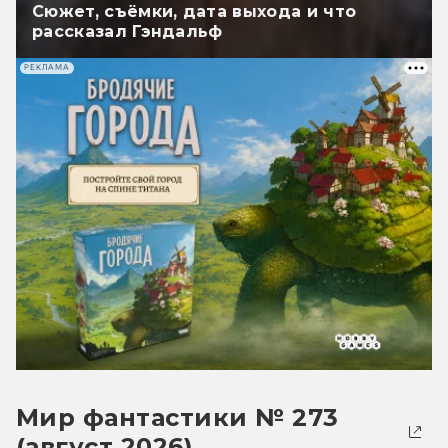
Сюжет, съёмки, дата выхода и что
рассказал Гэндальф
РЕКЛАМА
Мир фантастики № 273
(август 2026)