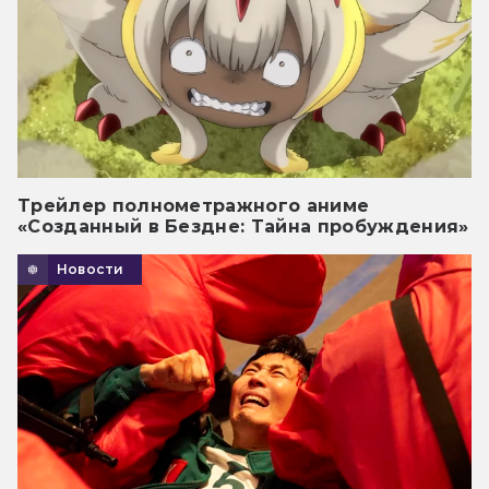
Трейлер полнометражного аниме
«Созданный в Бездне: Тайна пробуждения»
Новости