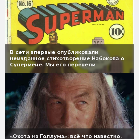
В сети впервые опубликовали
неизданное стихотворение Набокова о
Супермене. Мы его перевели
«Охота на Голлума»: всё что известно.