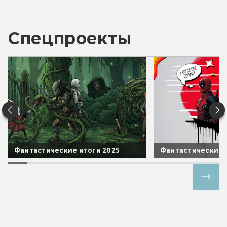
Спецпроекты
Фантастические итоги 2025
Фантастические 
Все спецпроекты