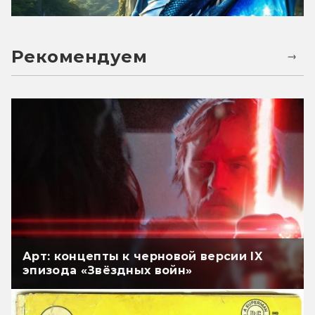
Рекомендуем
Арт: концепты к черновой версии IX
эпизода «Звёздных войн»