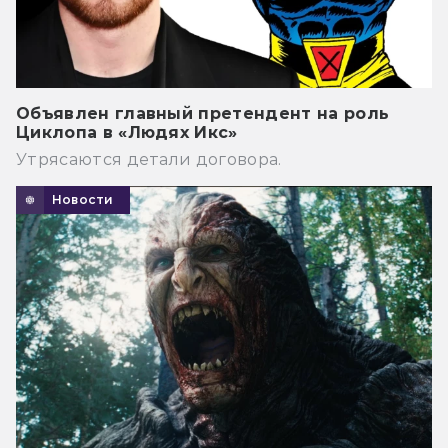
Объявлен главный претендент на роль
Циклопа в «Людях Икс»
Утрясаются детали договора.
Новости