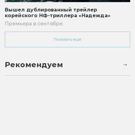
Вышел дублированный трейлер
корейского НФ-триллера «Надежда»
Премьера в сентябре.
Показать ещё
Рекомендуем