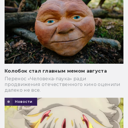
Колобок стал главным мемом августа
Перенос «Человека-паука» ради
продвижения отечественного кино оценили
далеко не все.
Новости