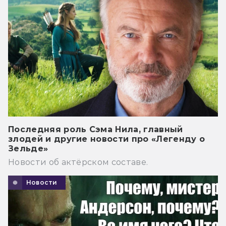
Последняя роль Сэма Нила, главный
злодей и другие новости про «Легенду о
Зельде»
Новости об актёрском составе.
Новости