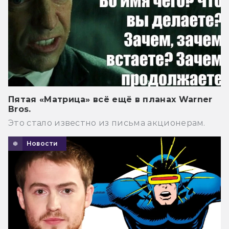
Пятая «Матрица» всё ещё в планах Warner
Bros.
Это стало известно из письма акционерам.
Новости