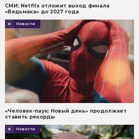
СМИ: Netflix отложит выход финала
«Ведьмака» до 2027 года
Новости
«Человек-паук: Новый день» продолжает
ставить рекорды
Новости