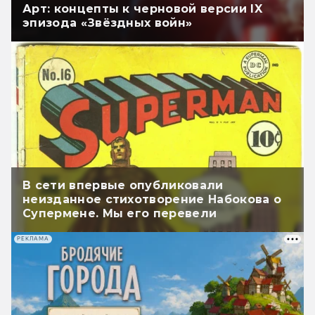
Арт: концепты к черновой версии IX
эпизода «Звёздных войн»
В сети впервые опубликовали
неизданное стихотворение Набокова о
Супермене. Мы его перевели
РЕКЛАМА