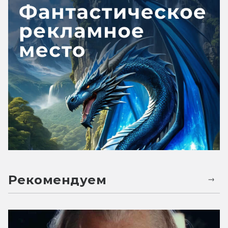
Рекомендуем