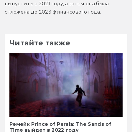
выпустить в 2021 году, а затем она была 
отложена до 2023 финансового года.
Читайте также
Ремейк Prince of Persia: The Sands of
Time выйдет в 2022 году