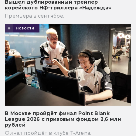
Вышел дублированный трейлер
корейского НФ-триллера «Надежда»
Премьера в сентябре.
Новости
В Москве пройдёт финал Point Blank
League 2026 с призовым фондом 2,6 млн
рублей
Финал пройдёт в клубе T-Arena.