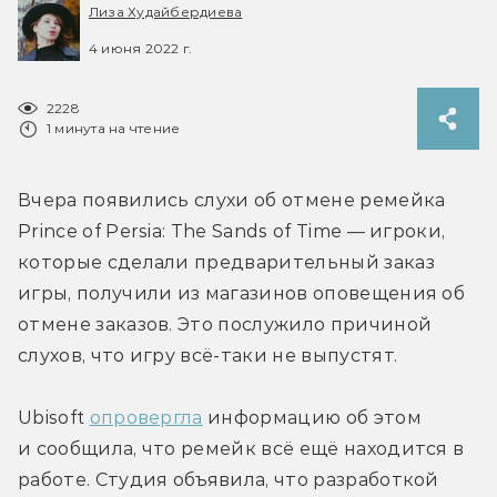
Лиза Худайбердиева
4 июня 2022 г.
2228
1 минута на чтение
Вчера появились слухи об отмене ремейка 
Prince of Persia: The Sands of Time — игроки, 
которые сделали предварительный заказ 
игры, получили из магазинов оповещения об 
отмене заказов. Это послужило причиной 
слухов, что игру всё-таки не выпустят.
Ubisoft 
опровергла
 информацию об этом 
и сообщила, что ремейк всё ещё находится в 
работе. Студия объявила, что разработкой 