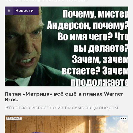
Новости
Пятая «Матрица» всё ещё в планах Warner
Bros.
Это стало известно из письма акционерам.
РЕКЛАМА