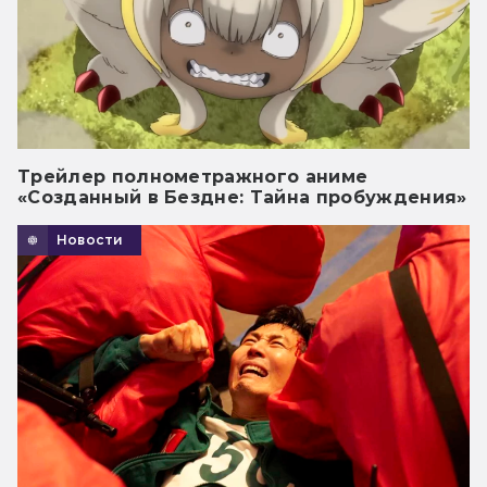
Трейлер полнометражного аниме
«Созданный в Бездне: Тайна пробуждения»
Новости