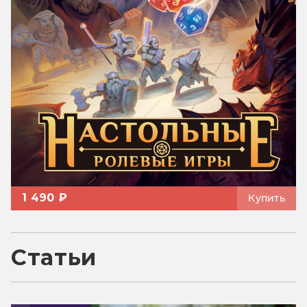
1 490 ₽
Купить
Статьи