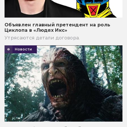
Объявлен главный претендент на роль
Циклопа в «Людях Икс»
Утрясаются детали договора.
Новости