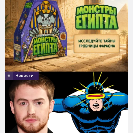
Новости