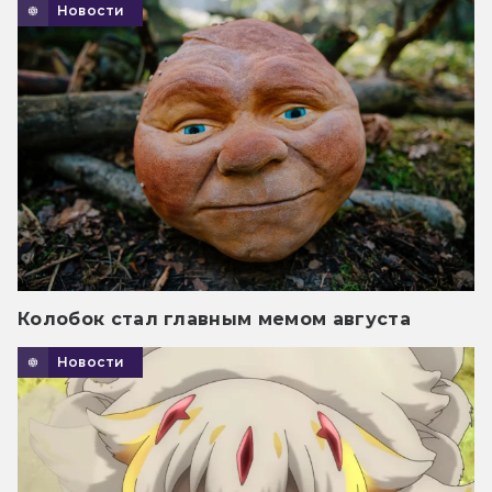
Новости
Колобок стал главным мемом августа
Новости