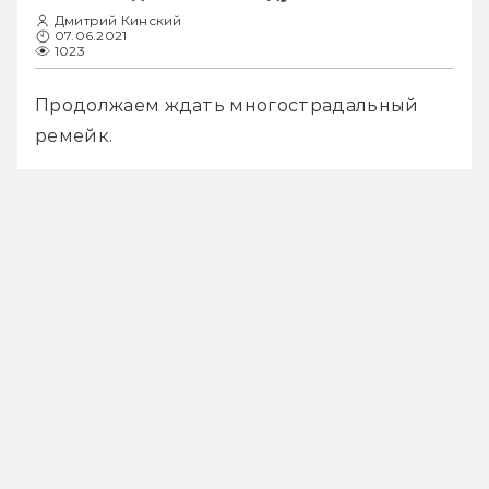
Дмитрий Кинский
07.06.2021
1023
Продолжаем ждать многострадальный 
ремейк.