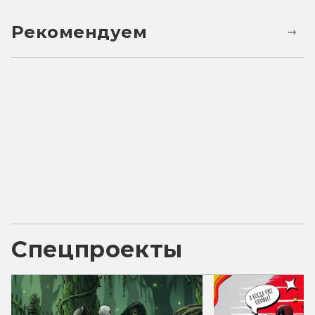
Рекомендуем
Спецпроекты