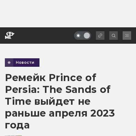
Новости
Ремейк Prince of
Persia: The Sands of
Time выйдет не
раньше апреля 2023
года