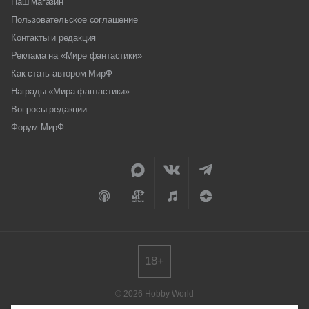
Наш магазин
Пользовательское соглашение
Контакты и редакция
Реклама на «Мире фантастики»
Как стать автором МирФ
Награды «Мира фантастики»
Вопросы редакции
Форум МирФ
18+
© 2026 Hobby World