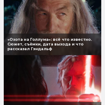
«Охота на Голлума»: всё что известно.
Сюжет, съёмки, дата выхода и что
рассказал Гэндальф