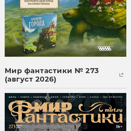
Мир фантастики № 273
(август 2026)