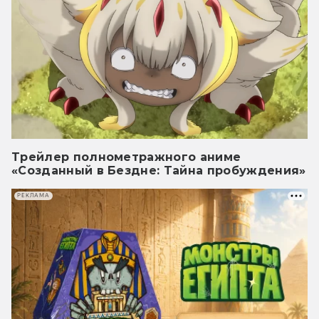
Трейлер полнометражного аниме
«Созданный в Бездне: Тайна пробуждения»
РЕКЛАМА