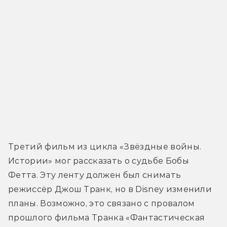
Третий фильм из цикла «Звёздные войны. 
Истории» мог рассказать о судьбе Бобы 
Фетта. Эту ленту должен был снимать 
режиссёр Джош Транк, но в Disney изменили 
планы. Возможно, это связано с провалом 
прошлого фильма Транка «Фантастическая 