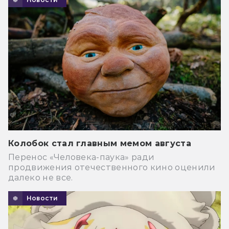
Колобок стал главным мемом августа
Перенос «Человека-паука» ради
продвижения отечественного кино оценили
далеко не все.
Новости