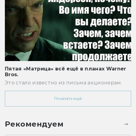
Пятая «Матрица» всё ещё в планах Warner
Bros.
Это стало известно из письма акционерам.
Показать ещё
Рекомендуем