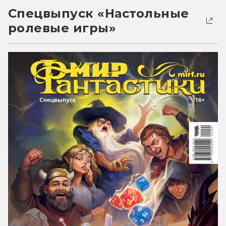
Спецвыпуск «Настольные
ролевые игры»