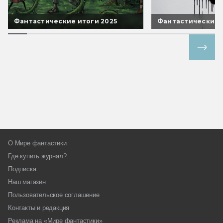
Фантастические итоги 2025
Фантастические 
Все спецпроекты
О Мире фантастики
Где купить журнал?
Подписка
Наш магазин
Пользовательское соглашение
Контакты и редакция
Реклама на «Мире фантастики»