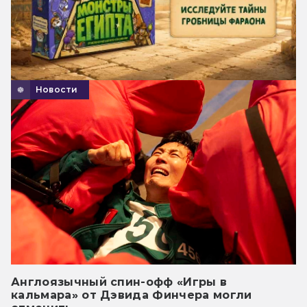
Новости
Англоязычный спин-офф «Игры в
кальмара» от Дэвида Финчера могли