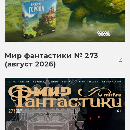
Мир фантастики № 273
(август 2026)