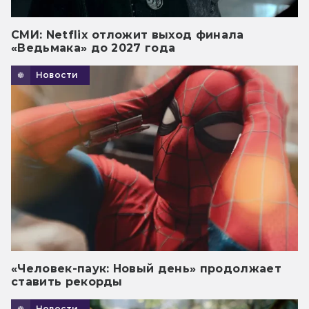
СМИ: Netflix отложит выход финала
«Ведьмака» до 2027 года
Новости
«Человек-паук: Новый день» продолжает
ставить рекорды
Новости