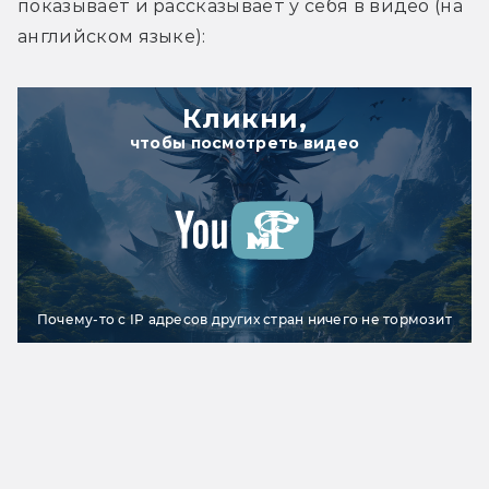
показывает и рассказывает у себя в видео (на 
английском языке):
Кликни,
чтобы посмотреть видео
Почему-то с IP адресов других стран ничего не тормозит