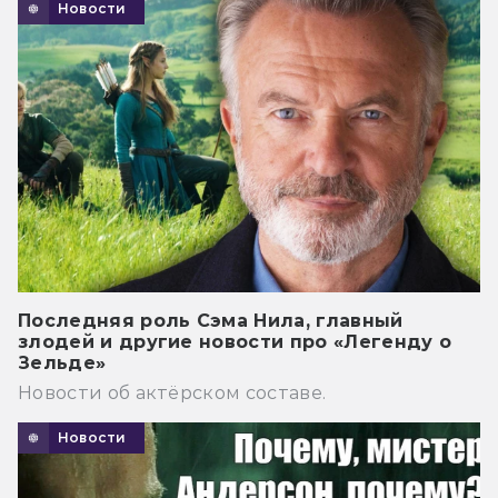
Новости
Последняя роль Сэма Нила, главный
злодей и другие новости про «Легенду о
Зельде»
Новости об актёрском составе.
Новости