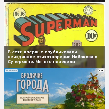
В сети впервые опубликовали
неизданное стихотворение Набокова о
Супермене. Мы его перевели
РЕКЛАМА