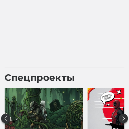
Спецпроекты