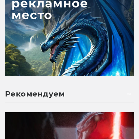
Рекомендуем