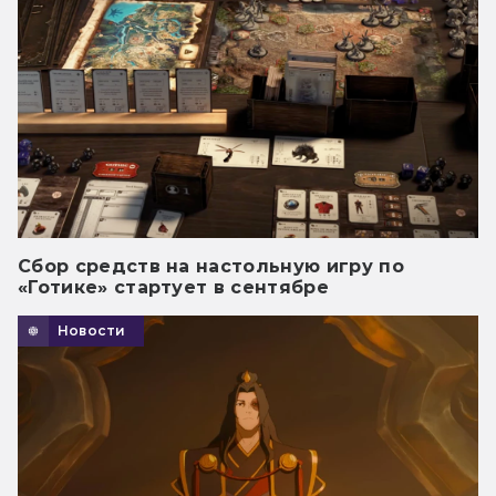
Сбор средств на настольную игру по
«Готике» стартует в сентябре
Новости