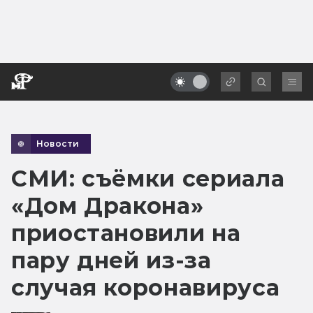
Новости
СМИ: съёмки сериала
«Дом Дракона»
приостановили на
пару дней из-за
случая коронавируса