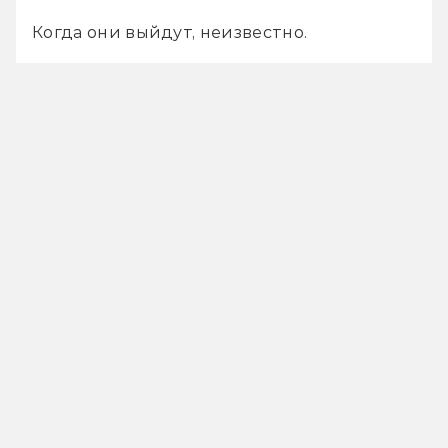
Когда они выйдут, неизвестно.