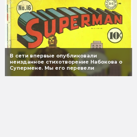
В сети впервые опубликовали
неизданное стихотворение Набокова о
Супермене. Мы его перевели