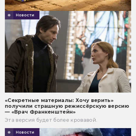
Новости
«Секретные материалы: Хочу верить»
получили страшную режиссёрскую версию
— «Врач Франкенштейн»
Эта версия будет более кровавой.
Новости