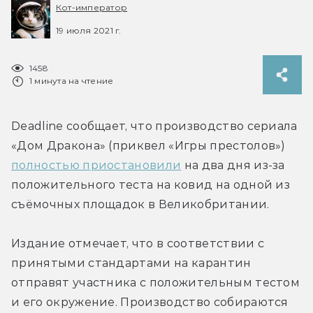
Кот-император
19 июля 2021 г.
1458
1 минута на чтение
Deadline сообщает, что производство сериала 
«Дом Дракона» (приквел «Игры престолов») 
полностью приостановили
 на два дня из-за 
положительного теста на ковид на одной из 
съёмочных площадок в Великобритании.
Издание отмечает, что в соответствии с 
принятыми стандартами на карантин 
отправят участника с положительным тестом 
и его окружение. Производство собираются 