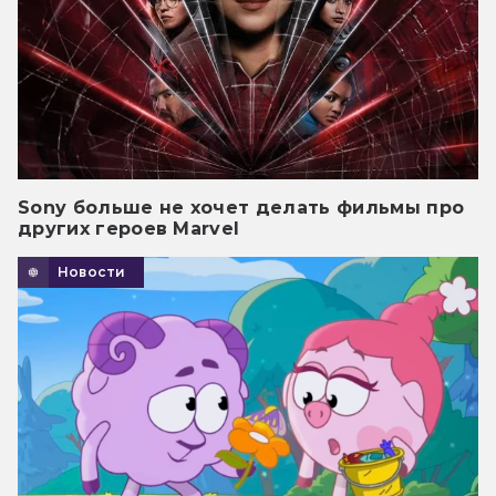
Sony больше не хочет делать фильмы про
других героев Marvel
Новости