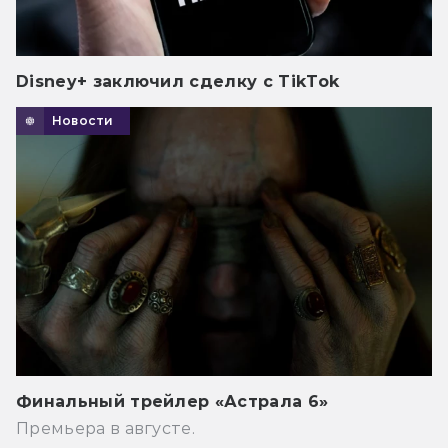
Disney+ заключил сделку с TikTok
Новости
Финальный трейлер «Астрала 6»
Премьера в августе.