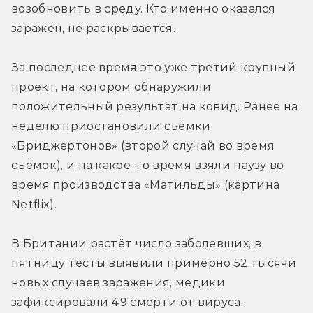
возобновить в среду. Кто именно оказался 
заражён, не раскрывается.
За последнее время это уже третий крупный 
проект, на котором обнаружили 
положительный результат на ковид. Ранее на 
неделю приостановили съёмки 
«Бриджертонов» (второй случай во время 
съёмок), и на какое-то время взяли паузу во 
время производства «Матильды» (картина 
Netflix).
В Британии растёт число заболевших, в 
пятницу тесты выявили примерно 52 тысячи 
новых случаев заражения, медики 
зафиксировали 49 смерти от вируса.