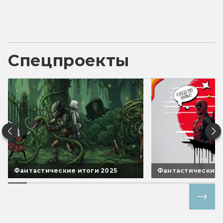
Спецпроекты
Фантастические итоги 2025
Фантастические 
Все спецпроекты