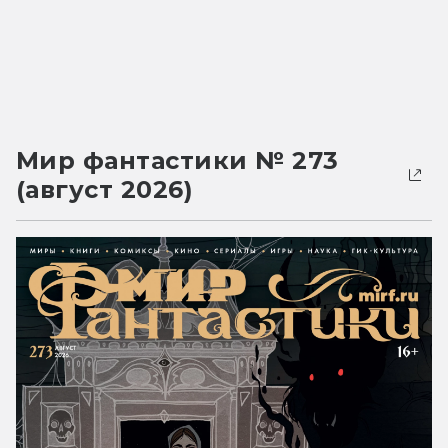
Мир фантастики № 273
(август 2026)