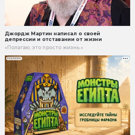
Джордж Мартин написал о своей
депрессии и отставании от жизни
«Полагаю, это просто жизнь.»
РЕКЛАМА