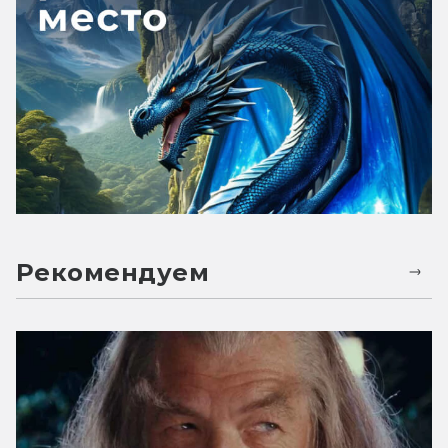
Рекомендуем