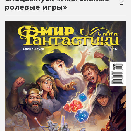
ролевые игры»