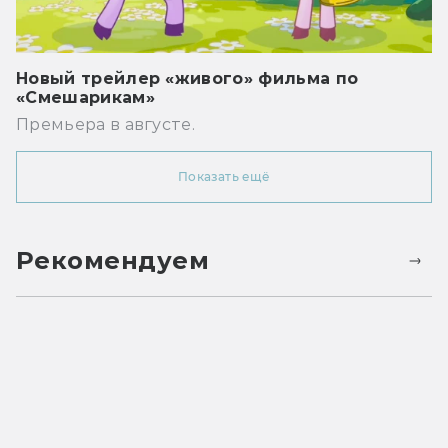
Новый трейлер «живого» фильма по
«Смешарикам»
Премьера в августе.
Показать ещё
Рекомендуем