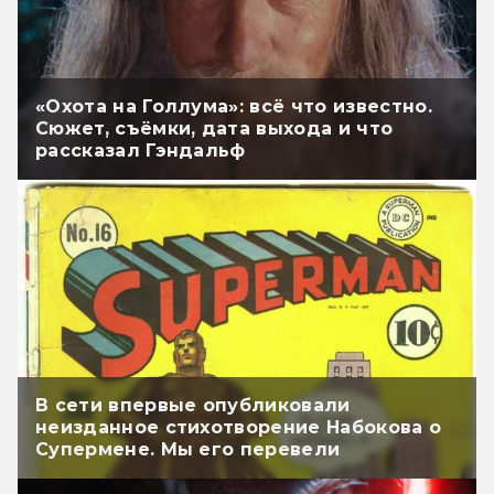
«Охота на Голлума»: всё что известно.
Сюжет, съёмки, дата выхода и что
рассказал Гэндальф
В сети впервые опубликовали
неизданное стихотворение Набокова о
Супермене. Мы его перевели