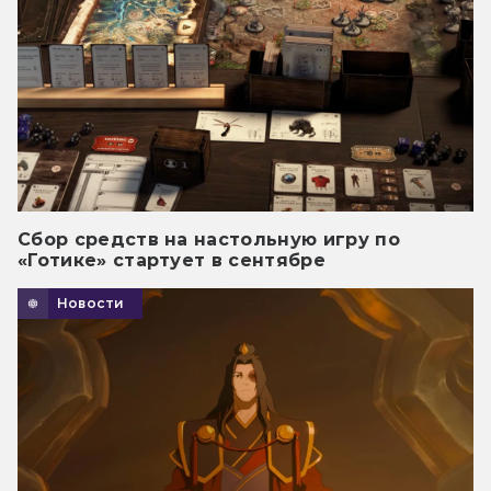
Сбор средств на настольную игру по
«Готике» стартует в сентябре
Новости