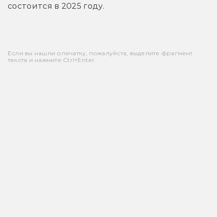
состоится в 2025 году.
Если вы нашли опечатку, пожалуйста, выделите фрагмент
текста и нажмите Ctrl+Enter.