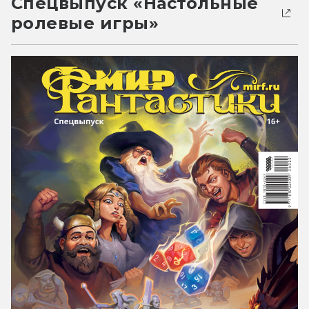
Спецвыпуск «Настольные
ролевые игры»