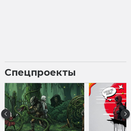
Спецпроекты