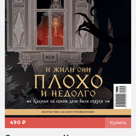
490 ₽
Купить