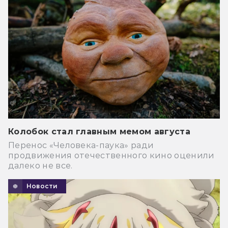
Колобок стал главным мемом августа
Перенос «Человека-паука» ради
продвижения отечественного кино оценили
далеко не все.
Новости