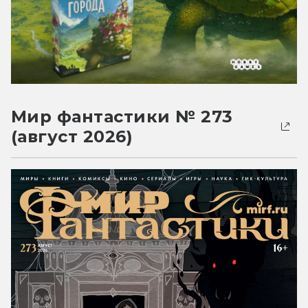
Мир фантастики № 273
(август 2026)