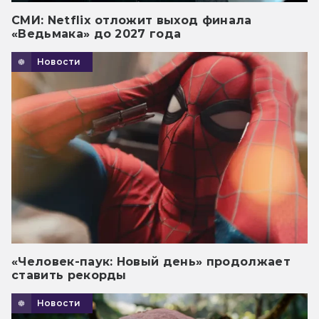
СМИ: Netflix отложит выход финала
«Ведьмака» до 2027 года
Новости
«Человек-паук: Новый день» продолжает
ставить рекорды
Новости