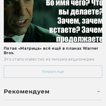
Пятая «Матрица» всё ещё в планах Warner
Bros.
Это стало известно из письма акционерам.
Показать ещё
Рекомендуем