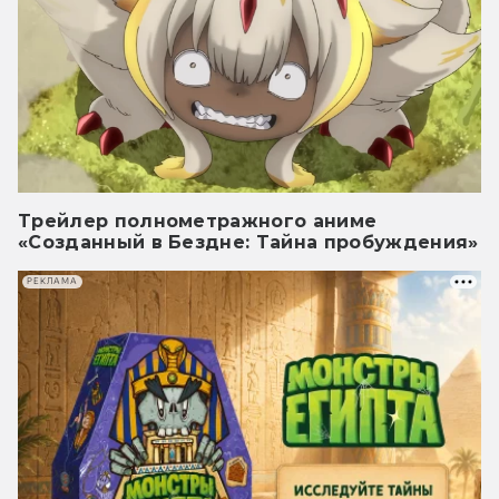
Трейлер полнометражного аниме
«Созданный в Бездне: Тайна пробуждения»
РЕКЛАМА