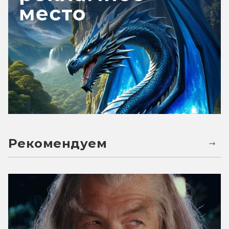
Рекомендуем