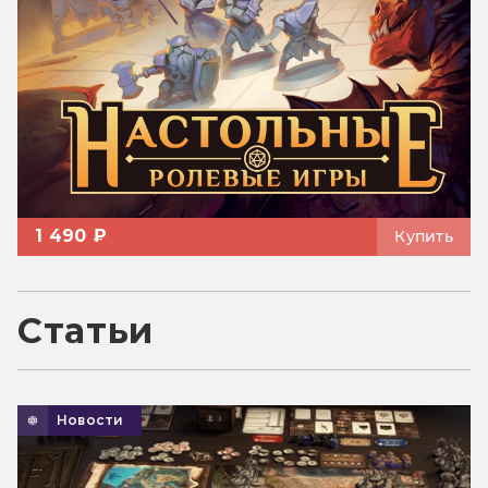
1 490 ₽
Купить
Статьи
Новости