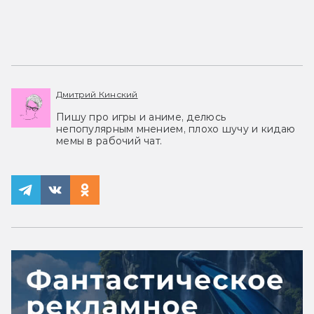
Дмитрий Кинский
Пишу про игры и аниме, делюсь
непопулярным мнением, плохо шучу и кидаю
мемы в рабочий чат.