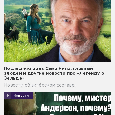
Последняя роль Сэма Нила, главный
злодей и другие новости про «Легенду о
Зельде»
Новости об актёрском составе.
Новости