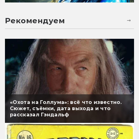
Рекомендуем
«Охота на Голлума»: всё что известно.
Сюжет, съёмки, дата выхода и что
рассказал Гэндальф