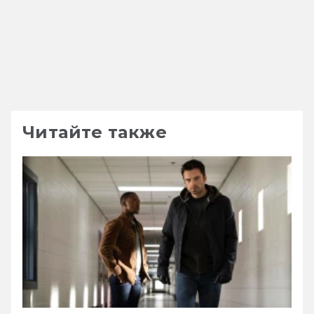
Читайте также