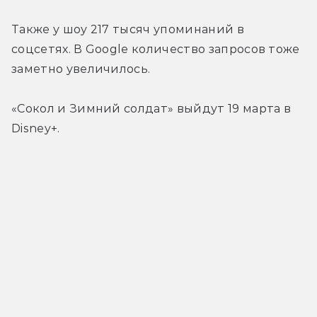
Также у шоу 217 тысяч упоминаний в 
соцсетях. В Google количество запросов тоже 
заметно увеличилось.
«Сокол и Зимний солдат» выйдут 19 марта в 
Disney+.