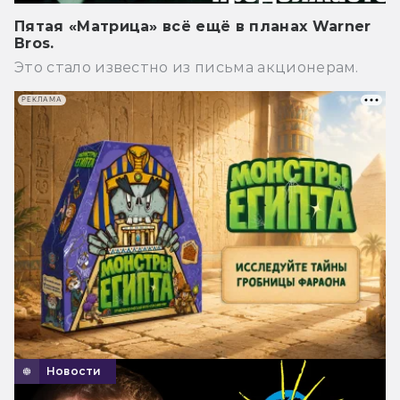
Пятая «Матрица» всё ещё в планах Warner
Bros.
Это стало известно из письма акционерам.
РЕКЛАМА
Новости