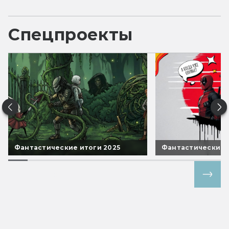
Спецпроекты
Фантастические итоги 2025
Фантастические 
Все спецпроекты