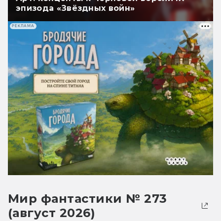
эпизода «Звёздных войн»
РЕКЛАМА
Мир фантастики № 273
(август 2026)