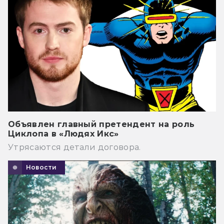
Объявлен главный претендент на роль
Циклопа в «Людях Икс»
Утрясаются детали договора.
Новости