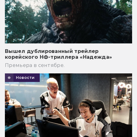
Вышел дублированный трейлер
корейского НФ-триллера «Надежда»
Премьера в сентябре.
Новости