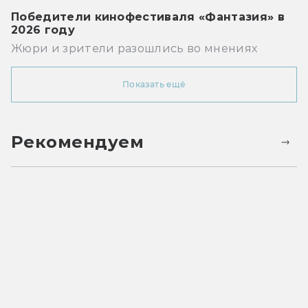
Победители кинофестиваля «Фантазия» в
2026 году
Жюри и зрители разошлись во мнениях
Показать ещё
Рекомендуем