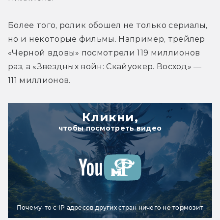
Более того, ролик обошел не только сериалы, 
но и некоторые фильмы. Например, трейлер 
«Черной вдовы» посмотрели 119 миллионов 
раз, а «Звездных войн: Скайуокер. Восход» — 
111 миллионов.
Кликни,
чтобы посмотреть видео
Почему-то с IP адресов других стран ничего не тормозит