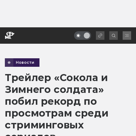
Новости
Трейлер «Сокола и
Зимнего солдата»
побил рекорд по
просмотрам среди
стриминговых