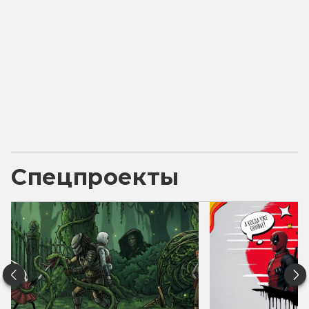
Спецпроекты