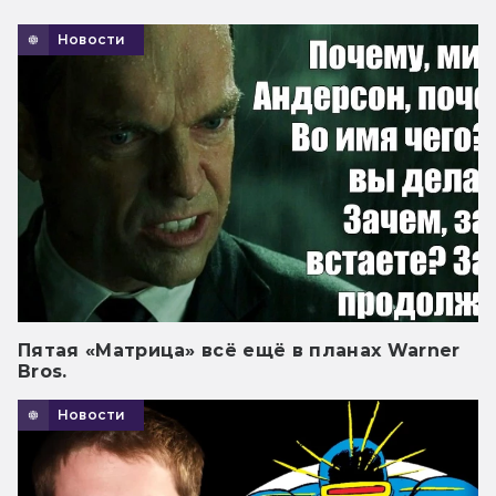
Новости
Пятая «Матрица» всё ещё в планах Warner
Bros.
Новости