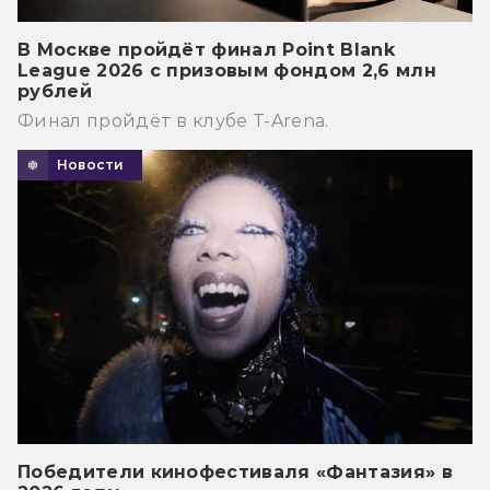
В Москве пройдёт финал Point Blank
League 2026 с призовым фондом 2,6 млн
рублей
Финал пройдёт в клубе T-Arena.
Новости
Победители кинофестиваля «Фантазия» в