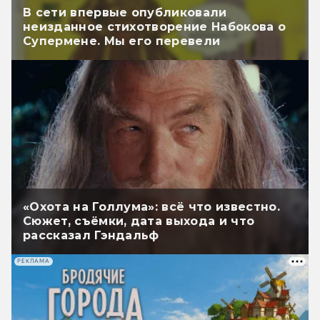
В сети впервые опубликовали
неизданное стихотворение Набокова о
Супермене. Мы его перевели
«Охота на Голлума»: всё что известно.
Сюжет, съёмки, дата выхода и что
рассказал Гэндальф
РЕКЛАМА