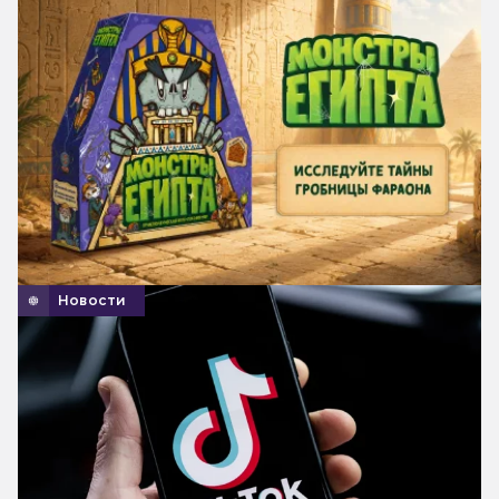
Новости