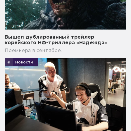
Вышел дублированный трейлер
корейского НФ-триллера «Надежда»
Премьера в сентябре.
Новости