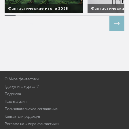
Фантастические итоги 2025
Фантастические 
Все спецпроекты
О Мире фантастики
Где купить журнал?
Подписка
Наш магазин
Пользовательское соглашение
Контакты и редакция
Реклама на «Мире фантастики»