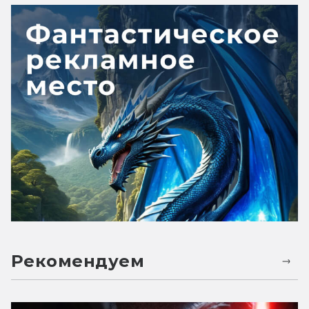
Рекомендуем