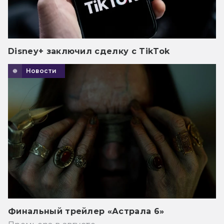
Disney+ заключил сделку с TikTok
Новости
Финальный трейлер «Астрала 6»