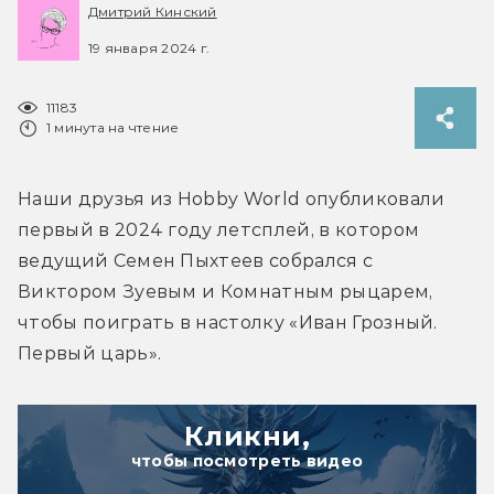
Дмитрий Кинский
19 января 2024 г.
11183
1 минута на чтение
Наши друзья из Hobby World опубликовали 
первый в 2024 году летсплей, в котором 
ведущий Семен Пыхтеев собрался с 
Виктором Зуевым и Комнатным рыцарем, 
чтобы поиграть в настолку «Иван Грозный. 
Первый царь».
Кликни,
чтобы посмотреть видео