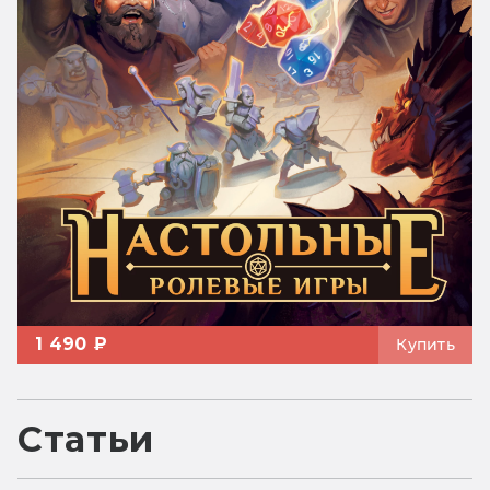
1 490 ₽
Купить
Статьи