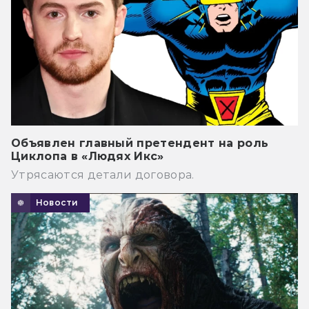
Объявлен главный претендент на роль
Циклопа в «Людях Икс»
Утрясаются детали договора.
Новости