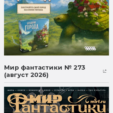
Мир фантастики № 273
(август 2026)