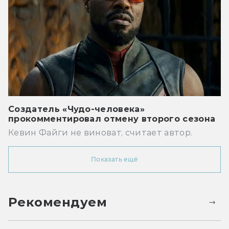
Создатель «Чудо-человека»
прокомментировал отмену второго сезона
Кевин Файги не виноват, считает автор.
Показать ещё
Рекомендуем